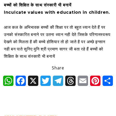
बच्चों को शिक्षित के साथ संस्कारी भी बनायें
Inculcate values with education in children.
आज कल के अभिभावक बच्चों की शिक्षा पर तो बहुत ध्यान देते हैं पर
उनको संस्कारित बनाने पर उतना ध्यान नही देते जिसके परिणामस्वरूप
देखने को मिलता है की बच्चे होशियार तो हो जाते है पर अच्छे इन्सान
नही बन पाते सुनिए मुनि श्री प्रमाण सागर जी बता रहे हैं बच्चों को
शिक्षित के साथ संस्कारी भी बनायें
Share
WhatsApp
Facebook
X
Twitter
Telegram
Threads
Email
Pintere
S