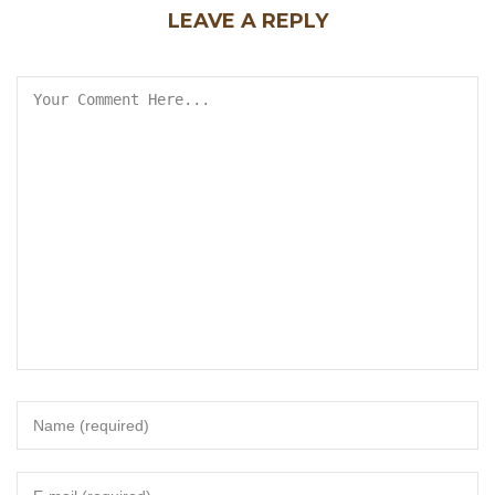
LEAVE A REPLY