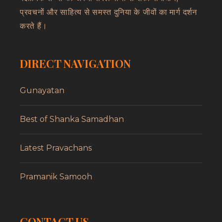
प्रवचनों और साहित्य से समस्त दुनिया के जीवों का मार्ग दर्शन
करते हैं।
DIRECT NAVIGATION
Gunayatan
Best of Shanka Samadhan
Latest Pravachans
Pramanik Samooh
CONTACT US