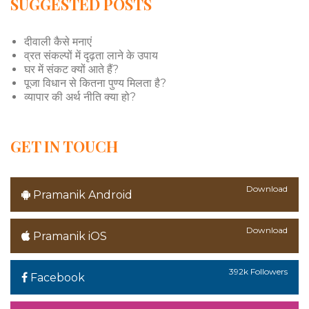
SUGGESTED POSTS
दीवाली कैसे मनाएं
व्रत संकल्पों में दृढ़ता लाने के उपाय
घर में संकट क्यों आते हैं?
पूजा विधान से कितना पुण्य मिलता है?
व्यापार की अर्थ नीति क्या हो?
GET IN TOUCH
Download
Pramanik Android
Download
Pramanik iOS
392k Followers
Facebook