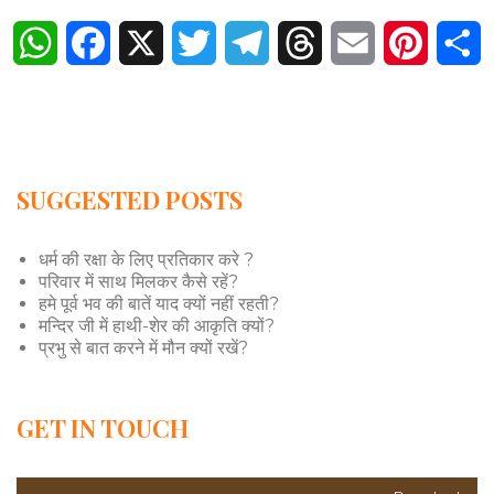
WhatsApp
Facebook
X
Twitter
Telegram
Threads
Email
Pintere
S
SUGGESTED POSTS
धर्म की रक्षा के लिए प्रतिकार करे ?
परिवार में साथ मिलकर कैसे रहें?
हमे पूर्व भव की बातें याद क्यों नहीं रहती?
मन्दिर जी में हाथी-शेर की आकृति क्यों?
प्रभु से बात करने में मौन क्यों रखें?
GET IN TOUCH