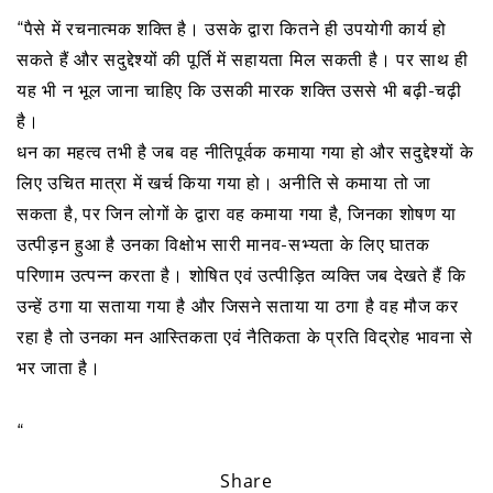
“पैसे में रचनात्मक शक्ति है। उसके द्वारा कितने ही उपयोगी कार्य हो
सकते हैं और सदुद्देश्यों की पूर्ति में सहायता मिल सकती है। पर साथ ही
यह भी न भूल जाना चाहिए कि उसकी मारक शक्ति उससे भी बढ़ी-चढ़ी
है।
धन का महत्व तभी है जब वह नीतिपूर्वक कमाया गया हो और सदुद्देश्यों के
लिए उचित मात्रा में खर्च किया गया हो। अनीति से कमाया तो जा
सकता है, पर जिन लोगों के द्वारा वह कमाया गया है, जिनका शोषण या
उत्पीड़न हुआ है उनका विक्षोभ सारी मानव-सभ्यता के लिए घातक
परिणाम उत्पन्न करता है। शोषित एवं उत्पीड़ित व्यक्ति जब देखते हैं कि
उन्हें ठगा या सताया गया है और जिसने सताया या ठगा है वह मौज कर
रहा है तो उनका मन आस्तिकता एवं नैतिकता के प्रति विद्रोह भावना से
भर जाता है।
“
Share