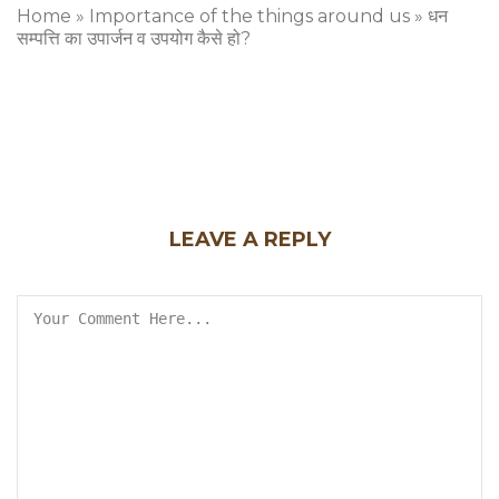
Home
»
Importance of the things around us
»
धन
सम्पत्ति का उपार्जन व उपयोग कैसे हो?
LEAVE A REPLY