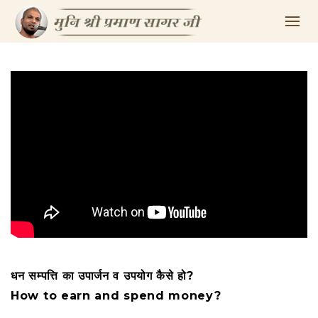
धन सम्पत्ति का उपार्जन व उपयोग कैसे हो?
How to earn and spend money?