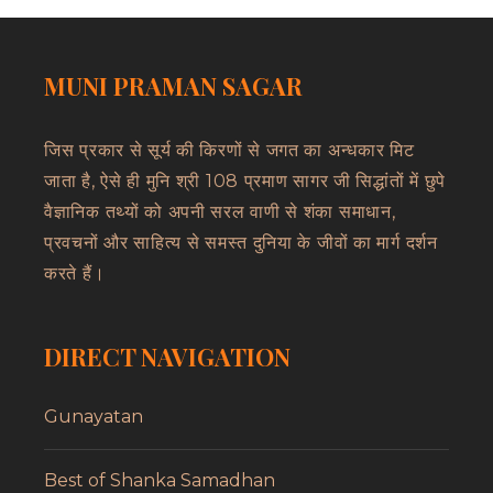
MUNI PRAMAN SAGAR
जिस प्रकार से सूर्य की किरणों से जगत का अन्धकार मिट
जाता है, ऐसे ही मुनि श्री 108 प्रमाण सागर जी सिद्धांतों में छुपे
वैज्ञानिक तथ्यों को अपनी सरल वाणी से शंका समाधान,
प्रवचनों और साहित्य से समस्त दुनिया के जीवों का मार्ग दर्शन
करते हैं।
DIRECT NAVIGATION
Gunayatan
Best of Shanka Samadhan