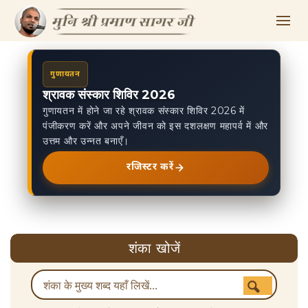
गुणायतन
श्रावक संस्कार शिविर 2026
गुणायतन में होने जा रहे श्रावक संस्कार शिविर 2026 में
पंजीकरण करें और अपने जीवन को इस दशलक्षण महापर्व में और
उत्तम और उन्नत बनाएँ।
रजिस्टर करें
शंका खोजें