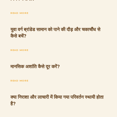
READ MORE
युवा वर्ग ब्रांडेड सामान को पाने की दौड़ और चकाचौंध से
कैसे बचें?
READ MORE
मानसिक अशांति कैसे दूर करें?
READ MORE
क्या निराशा और लाचारी में किया गया परिवर्तन स्थायी होता
है?