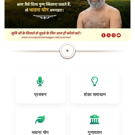
✶
प्रवचन
शंका समाधान
भावना योग
गुणायतन