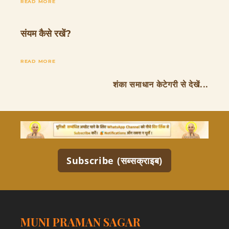
READ MORE
संयम कैसे रखें?
READ MORE
शंका समाधान केटेगरी से देखें...
Subscribe (सब्सक्राइब)
MUNI PRAMAN SAGAR