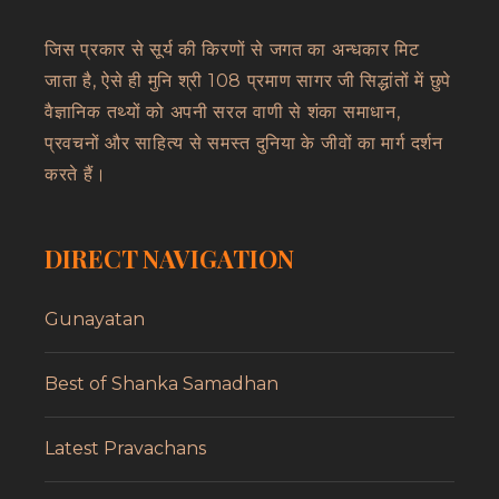
जिस प्रकार से सूर्य की किरणों से जगत का अन्धकार मिट
जाता है, ऐसे ही मुनि श्री 108 प्रमाण सागर जी सिद्धांतों में छुपे
वैज्ञानिक तथ्यों को अपनी सरल वाणी से शंका समाधान,
प्रवचनों और साहित्य से समस्त दुनिया के जीवों का मार्ग दर्शन
करते हैं।
DIRECT NAVIGATION
Gunayatan
Best of Shanka Samadhan
Latest Pravachans