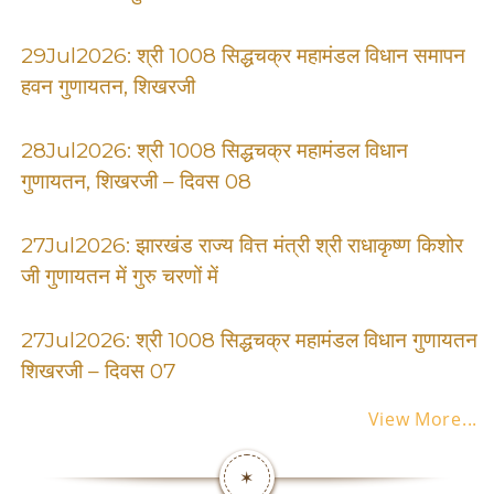
29Jul2026: श्री 1008 सिद्धचक्र महामंडल विधान समापन
हवन गुणायतन, शिखरजी
28Jul2026: श्री 1008 सिद्धचक्र महामंडल विधान
गुणायतन, शिखरजी – दिवस 08
27Jul2026: झारखंड राज्य वित्त मंत्री श्री राधाकृष्ण किशोर
जी गुणायतन में गुरु चरणों में
27Jul2026: श्री 1008 सिद्धचक्र महामंडल विधान गुणायतन,
शिखरजी – दिवस 07
View More...
✶