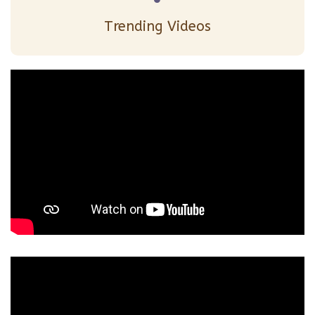
Trending Videos