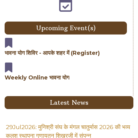
Upcoming Event(s)
भावना योग शिविर - आपके शहर में (Register)
Weekly Online भावना योग
Latest News
29Jul2026: मुनिश्री संघ के मंगल चातुर्मास 2026 की भव्य
कलश स्थापना गुणायतन शिखरजी में संपन्न