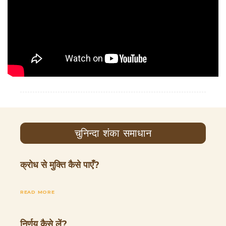
चुनिन्दा शंका समाधान
क्रोध से मुक्ति कैसे पाएँ?
READ MORE
निर्णय कैसे लें?