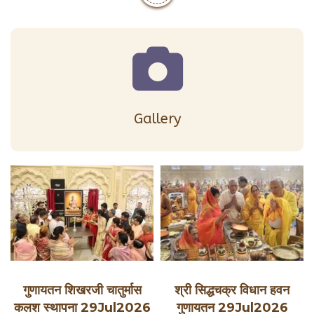
Gallery
गुणायतन शिखरजी चातुर्मास
श्री सिद्धचक्र विधान हवन
कलश स्थापना 29Jul2026
गुणायतन 29Jul2026