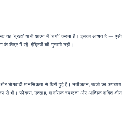
बल्कि यह ‘ब्रह्म’ यानी आत्मा में ‘चर्या’ करना है। इसका आशय है — ऐसी
केंद्र में रहें, इंद्रियों की गुलामी नहीं।
पन और भोगवादी मानसिकता से घिरी हुई है। नतीजतन, ऊर्जा का अपव्यय
ूप से भी। फोकस, उत्साह, मानसिक स्पष्टता और आत्मिक शक्ति क्षीण