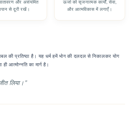
 वातावरण और असंयमित
ऊर्जा को सृजनात्मक कार्यों, सेवा,
पान से दूरी रखें।
और आत्मविकास में लगाएँ।
आत्मबल की प्रतिष्ठा है। यह धर्म हमें भोग की दलदल से निकालकर योग
ही आत्मोन्नति का मार्ग है।
 जीत लिया।”