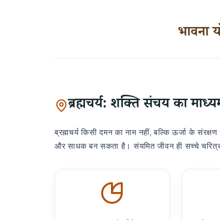
भावना य
ब्रह्मचर्य: शक्ति संचय का माध्य
ब्रह्मचर्य किसी दमन का नाम नहीं, बल्कि ऊर्जा के संरक्षण
और साधक बन सकता है। संयमित जीवन ही सच्चे चरित्र 