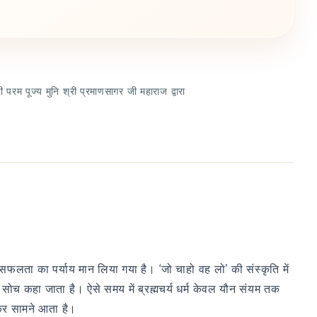
 परम पूज्य मुनि श्री प्रमाणसागर जी महाराज द्वारा
ो सफलता का पर्याय मान लिया गया है। ‘जो चाहो वह लो’ की संस्कृति में
 सोच कहा जाता है। ऐसे समय में ब्रह्मचर्य धर्म केवल यौन संयम तक
र सामने आता है।