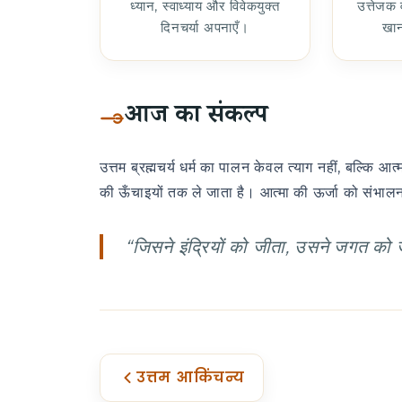
ध्यान, स्वाध्याय और विवेकयुक्त
उत्तेजक
दिनचर्या अपनाएँ।
खान
आज का संकल्प
उत्तम ब्रह्मचर्य धर्म का पालन केवल त्याग नहीं, बल्कि 
की ऊँचाइयों तक ले जाता है। आत्मा की ऊर्जा को संभालना 
“जिसने इंद्रियों को जीता, उसने जगत को
उत्तम आकिंचन्य