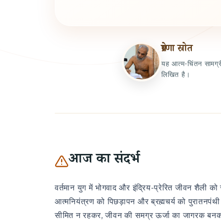
प्रेरणा स्रोत
यह आत्म-चिंतन सामग्री
लिखित है।
आज का संदर्भ
वर्तमान युग में भोगवाद और इंद्रिय-प्रेरित जीवन शैली क
आत्मनियंत्रण को पिछड़ापन और ब्रह्मचर्य को पुरातनपंथी
सीमित न रहकर, जीवन की समग्र ऊर्जा का जागरक बनक