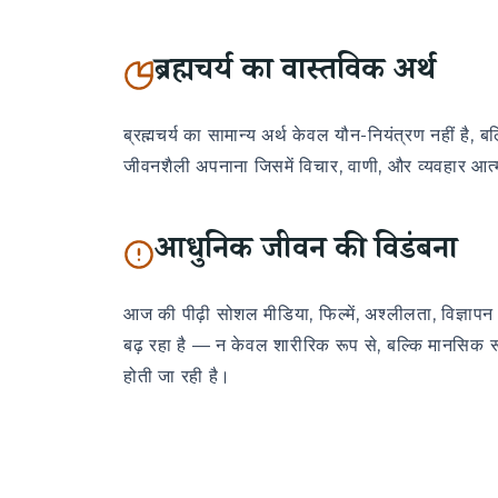
ब्रह्मचर्य का वास्तविक अर्थ
ब्रह्मचर्य का सामान्य अर्थ केवल यौन-नियंत्रण नहीं है, 
जीवनशैली अपनाना जिसमें विचार, वाणी, और व्यवहार आत्मा के 
आधुनिक जीवन की विडंबना
आज की पीढ़ी सोशल मीडिया, फिल्में, अश्लीलता, विज्ञा
बढ़ रहा है — न केवल शारीरिक रूप से, बल्कि मानसिक र
होती जा रही है।