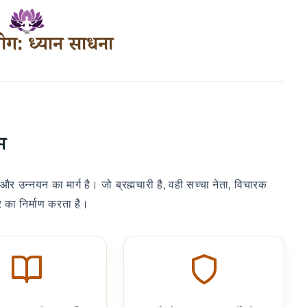
ोग: ध्यान साधना
म
 और उन्नयन का मार्ग है। जो ब्रह्मचारी है, वही सच्चा नेता, विचारक
का निर्माण करता है।