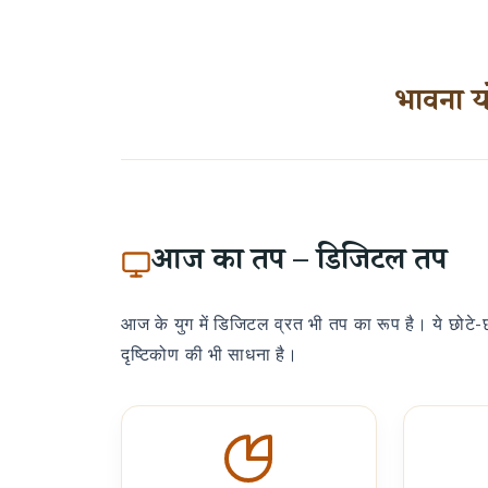
भावना य
आज का तप – डिजिटल तप
आज के युग में डिजिटल व्रत भी तप का रूप है। ये छोटे-छ
दृष्टिकोण की भी साधना है।