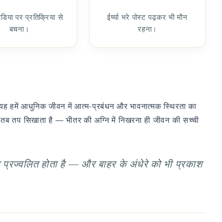
िया पर प्रतिक्रिया से
ईर्ष्या भरे पोस्ट पढ़कर भी मौन
बचना।
रहना।
ाता, यह हमें आधुनिक जीवन में आत्म-प्रबंधन और भावनात्मक स्थिरता का
 तब तप सिखाता है — भीतर की अग्नि में निखरना ही जीवन की सच्ची
 प्रज्वलित होता है — और बाहर के अंधेरे को भी प्रकाश