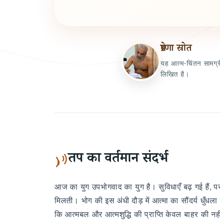
प्रेरणा स्रोत
यह आत्म-चिंतन सामग्री
लिखित है।
तप का वर्तमान संदर्भ
आज का युग उपभोगवाद का युग है। सुविधाएँ बढ़ गई हैं, प
मिलती। भोग की इस अंधी दौड़ में आत्मा का सौंदर्य धुँधला प
कि आत्मबल और आत्मशुद्धि की प्राप्ति केवल बाहर की नहीं