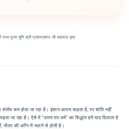
 परम पूज्य मुनि श्री प्रमाणसागर जी महाराज द्वारा
र संतोष कम होता जा रहा है। इंसान आराम चाहता है, पर शांति नहीं
ड़ता जा रहा है। ऐसे में “उत्तम तप धर्म” का सिद्धांत हमें याद दिलाता है
, भीतर की अग्नि में जलने से होती है।