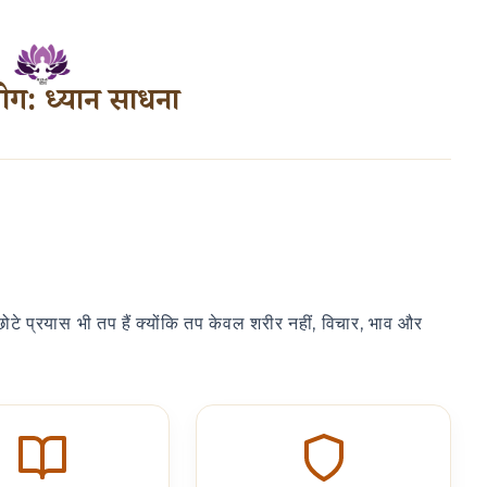
ोग: ध्यान साधना
ोटे प्रयास भी तप हैं क्योंकि तप केवल शरीर नहीं, विचार, भाव और