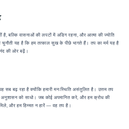
ै
ं है, बल्कि वासनाओं की लपटों में अडिग रहना, और आत्मा की ज्योति
ुनौती यह है कि हम तत्काल सुख के पीछे भागते हैं। तप का मर्म यह है
नंद की ओर बढ़ें।
 सब बढ़ रहा है क्योंकि हमारी मनःस्थिति असंतुलित है। उत्तम तप
नसिक अनुशासन को साधो। जब कोई अपमानित करे, और हम क्रोध की
िले, और हम हिम्मत न हारें — वह तप है।