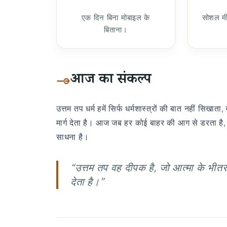
एक दिन बिना मोबाइल के
सोशल मीड
बिताना।
आज का संकल्प
उत्तम तप धर्म हमें सिर्फ धर्मशास्त्रों की बात नहीं सिख
मार्ग देता है। आज जब हर कोई बाहर की आग से डरता है,
साधना है।
“उत्तम तप वह दीपक है, जो आत्मा के भीतर
देता है।”