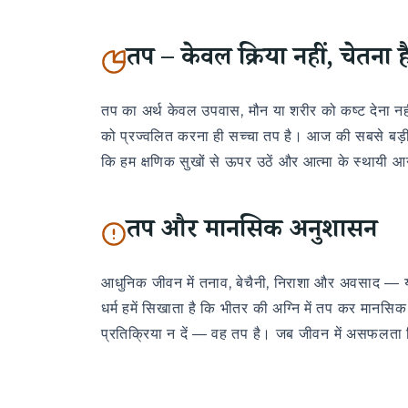
तप – केवल क्रिया नहीं, चेतना ह
तप का अर्थ केवल उपवास, मौन या शरीर को कष्ट देना नही
को प्रज्वलित करना ही सच्चा तप है। आज की सबसे बड़ी च
कि हम क्षणिक सुखों से ऊपर उठें और आत्मा के स्थायी आ
तप और मानसिक अनुशासन
आधुनिक जीवन में तनाव, बेचैनी, निराशा और अवसाद — यह
धर्म हमें सिखाता है कि भीतर की अग्नि में तप कर मा
प्रतिक्रिया न दें — वह तप है। जब जीवन में असफलता म