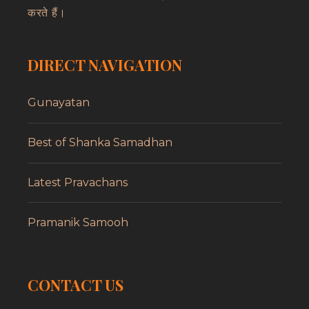
करते हैं।
DIRECT NAVIGATION
Gunayatan
Best of Shanka Samadhan
Latest Pravachans
Pramanik Samooh
CONTACT US