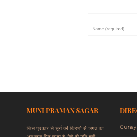
MUNI PRAMAN SAGAR
DIRE
Gunay
जिस प्रकार से सूर्य की किरणों से जगत का
अन्धकार मिट जाता है, ऐसे ही मुनि श्री