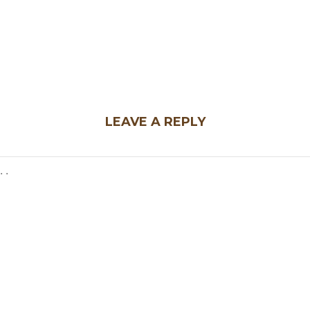
LEAVE A REPLY