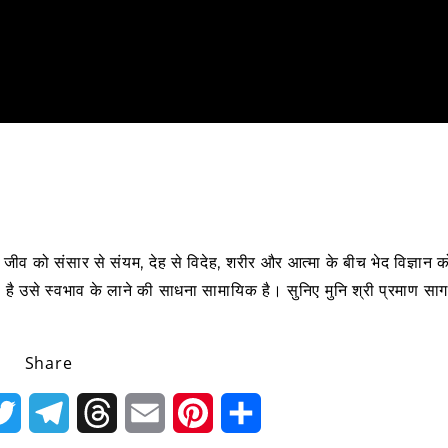
व को संसार से संयम, देह से विदेह, शरीर और आत्मा के बीच भेद विज्ञान क
है उसे स्वभाव के लाने की साधना सामायिक है। सुनिए मुनि श्री प्रमाण सा
Share
k
Twitter
Telegram
Threads
Email
Pinterest
Share