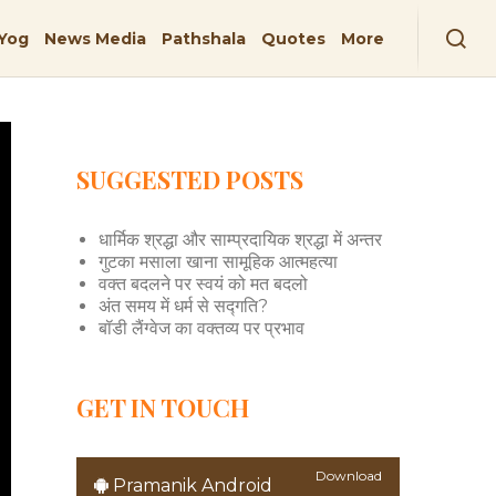
Yog
News Media
Pathshala
Quotes
More
SUGGESTED POSTS
धार्मिक श्रद्धा और साम्प्रदायिक श्रद्धा में अन्तर
गुटका मसाला खाना सामूहिक आत्महत्या
वक्त बदलने पर स्वयं को मत बदलो
अंत समय में धर्म से सद्गति?
बॉडी लैंग्वेज का वक्तव्य पर प्रभाव
GET IN TOUCH
Download
Pramanik Android