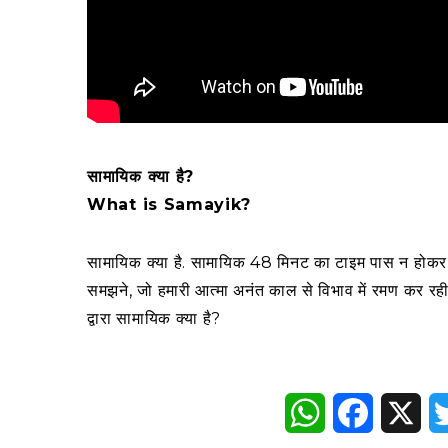
सामायिक क्या है?
What is Samayik?
सामायिक क्या है. सामायिक 48 मिनट का टाइम पास न होकर जी
समझने, जो हमारी आत्मा अनंत काल से विभाव में रमण कर रही 
द्वारा सामायिक क्या है?
WhatsApp
Faceboo
X