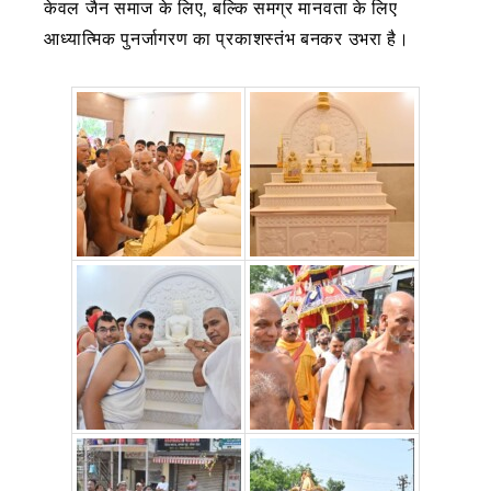
केवल जैन समाज के लिए, बल्कि समग्र मानवता के लिए
आध्यात्मिक पुनर्जागरण का प्रकाशस्तंभ बनकर उभरा है।