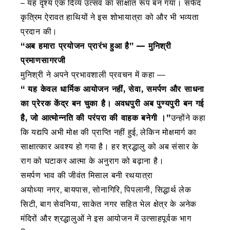
– यह दृश्य एक दिव्य उत्सव का साक्षात रूप बन गया। सफेद
कृत्रिम ऐरावत हाथियों ने इस शोभायात्रा को और भी भव्यता
प्रदान की।
“अब हमारा प्रयोजन प्रारंभ हुआ है” — मुनिश्री
प्रमाणसागरजी
मुनिश्री ने अपने प्रभावशाली प्रवचन में कहा —
“ यह केवल धार्मिक आयोजन नहीं, सेवा, समर्पण और साधना
का प्रेरक केंद्र बन चुका है। अवधपुरी अब पुण्यपुरी बन गई
है, जो आत्मोन्नति की परंपरा की वाहक बनेगी ।”
उन्होंने कहा
कि यद्यपि अभी मोक्ष की प्राप्ति नहीं हुई, लेकिन मोक्षमार्ग का
साक्षात्कार अवश्य हो गया है। हर श्रद्धालु को अब संसार के
राग को घटाकर आत्मा के अनुराग को बढ़ाना है।
समर्पण भाव की जीवंत मिसाल बनी रथयात्रा
अयोध्या नगर, बायपास, सोनागिरि, पिपलानी, सिद्धार्थ लेक
सिटी, बाग सेवनिया, साकेत नगर सहित भेल क्षेत्र के अनेक
मंदिरों और श्रद्धालुओं ने इस आयोजन में उत्साहपूर्वक भाग