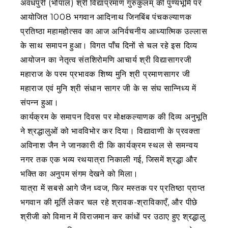
अवधपुरी (भोपाल) श्री विद्याप्रमाण गुरुकुलम् की पुण्यभूमि पर
आयोजित 1008 भगवान आदिनाथ जिनबिंब पंचकल्याणक
प्रतिष्ठा महामहोत्सव का आज अनिर्वचनीय आध्यात्मिक उल्लास
के साथ समापन हुआ। विगत पाँच दिनों से चल रहे इस दिव्य
आयोजन का नेतृत्व संतशिरोमणि आचार्य श्री विद्यासागरजी
महाराज के परम प्रभावक शिष्य मुनि श्री प्रमाणसागर जी
महाराज एवं मुनि श्री संधान सागर जी के स संघ सान्निध्य में
संपन्न हुआ।
कार्यक्रम के समापन दिवस पर मोक्षकल्याणक की दिव्य अनुभूति
ने श्रद्धालुओं को भावविभोर कर दिया। विद्यावाणी के प्रवक्ता
अविनाश जैन ने जानकारी दी कि कार्यक्रम स्थल से समन्वय
नगर तक एक भव्य रथयात्रा निकाली गई, जिसमें श्रद्धा और
भक्ति का अनुपम संगम देखने को मिला।
यात्रा में सबसे आगे जैन ध्वज, फिर मस्तक पर प्रतिष्ठा प्राप्त
भगवान की मूर्ति लेकर चल रहे श्रावक-श्राविकाएँ, और पीछे
श्रीजी को विमान में विराजमान कर कांधों पर उठाए हुए श्रद्धालु