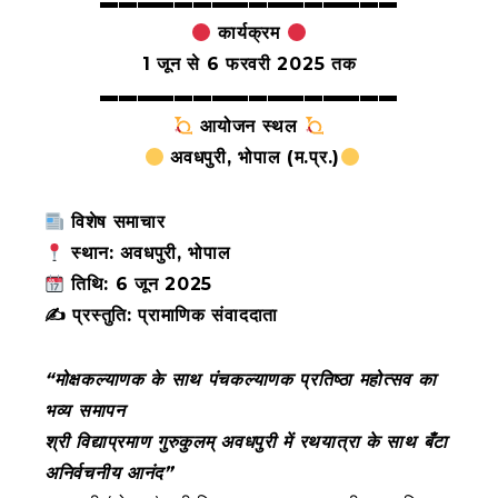
▬▬▬▬▬▬▬▬▬▬▬▬▬▬▬▬
कार्यक्रम
1 जून से 6 फरवरी 2025 तक
▬▬▬▬▬▬▬▬▬▬▬▬▬▬▬▬
आयोजन स्थल
अवधपुरी, भोपाल (म.प्र.)
विशेष समाचार
स्थान: अवधपुरी, भोपाल
तिथि: 6 जून 2025
✍ प्रस्तुति: प्रामाणिक संवाददाता
“मोक्षकल्याणक के साथ पंचकल्याणक प्रतिष्ठा महोत्सव का
भव्य समापन
श्री विद्याप्रमाण गुरुकुलम् अवधपुरी में रथयात्रा के साथ बँटा
अनिर्वचनीय आनंद”