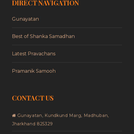
DIRECT NAVIGATION
Gunayatan
Best of Shanka Samadhan
Latest Pravachans
Pramanik Samooh
CONTACT US
Gunayatan, Kundkund Marg, Madhuban,
Jharkhand 825329