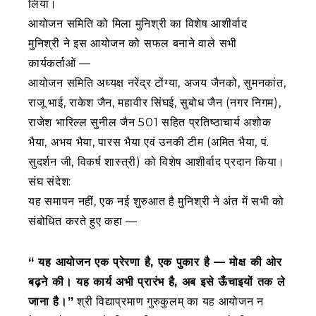
लिया।
आयोजन समिति को मिला मुनिश्री का विशेष आशीर्वाद
मुनिश्री ने इस आयोजन को सफल बनाने वाले सभी
कार्यकर्ताओं —
आयोजन समिति अध्यक्ष नरेंद्र टोंग्या, अजय जैनको, सुमनकांत,
राजू भाई, राकेश जैन, महावीर सिंघई, सुबोध जैन (नगर निगम),
राजेश भारिल्ल सुनील जैन 501 सहित प्रतिष्ठाचार्य अशोक
भैया, अभय भैया, पारस भैया एवं उनकी टीम (अमित भैया, पं.
सुदर्शन जी, विकर्ष शास्त्री) को विशेष आशीर्वाद प्रदान किया।
संघ संदेश:
यह समापन नहीं, एक नई शुरुआत है मुनिश्री ने अंत में सभी को
संबोधित करते हुए कहा —
“ यह आयोजन एक प्रेरणा है, एक पुकार है — मोक्ष की ओर
बढ़ने की। यह कार्य अभी प्रारंभ है, अब इसे ऊँचाइयों तक ले
जाना है।”
श्री विद्याप्रमाण गुरुकुलम् का यह आयोजन न