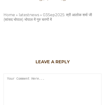
Home
»
latestnews
»
03Sep2025: श्री आलोक शर्मा जी
(सांसद भोपाल) भोपाल में गुरु चरणों में
LEAVE A REPLY