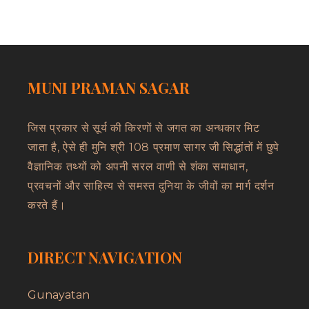
MUNI PRAMAN SAGAR
जिस प्रकार से सूर्य की किरणों से जगत का अन्धकार मिट
जाता है, ऐसे ही मुनि श्री 108 प्रमाण सागर जी सिद्धांतों में छुपे
वैज्ञानिक तथ्यों को अपनी सरल वाणी से शंका समाधान,
प्रवचनों और साहित्य से समस्त दुनिया के जीवों का मार्ग दर्शन
करते हैं।
DIRECT NAVIGATION
Gunayatan