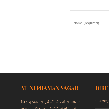
MUNI PRAMAN SAGAR
DIRE
Gunay
जिस प्रकार से सूर्य की किरणों से जगत का
अन्धकार मिट जाता है, ऐसे ही मुनि श्री