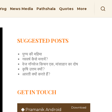
Yog
News Media
Pathshala
Quotes
More
SUGGESTED POSTS
पुण्य की महिमा
नववर्ष कैसे मनायें?
वेज नॉनवेज किचन एक, मांसाहार का दोष
कृषि उत्तम क्यों?
आरती क्यों करते हैं?
GET IN TOUCH
Download
Pramanik Android