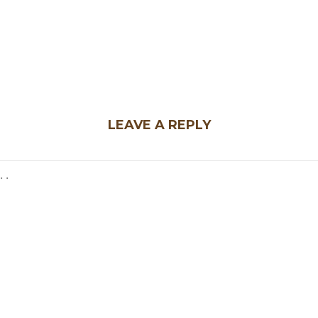
LEAVE A REPLY