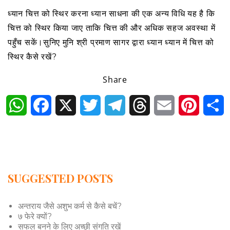
ध्यान चित्त को स्थिर करना ध्यान साधना की एक अन्य विधि यह है कि
चित्त को स्थिर किया जाए ताकि चित्त की और अधिक सहज अवस्था में
पहुँच सकें।सुनिए मुनि श्री प्रमाण सागर द्वारा ध्यान ध्यान में चित्त को
स्थिर कैसे रखें?
Share
WhatsApp
Facebook
X
Twitter
Telegram
Threads
Email
Pintere
S
SUGGESTED POSTS
अन्तराय जैसे अशुभ कर्म से कैसे बचें?
७ फेरे क्यों?
सफल बनने के लिए अच्छी संगति रखें