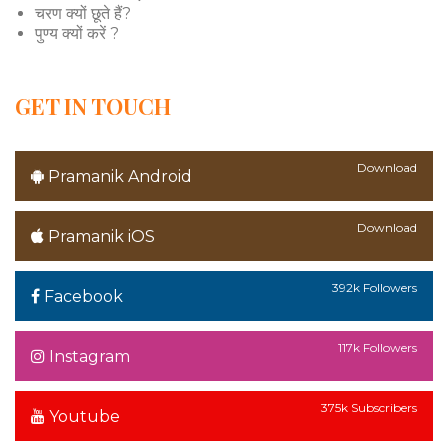
चरण क्यों छूते हैं?
पुण्य क्यों करें ?
GET IN TOUCH
Download
Pramanik Android
Download
Pramanik iOS
392k Followers
Facebook
117k Followers
Instagram
375k Subscribers
Youtube