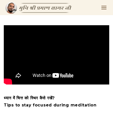
ध्यान में चित्त को स्थिर कैसे रखें?
Tips to stay focused during meditation