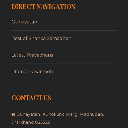
DIRECT NAVIGATION
Gunayatan
Best of Shanka Samadhan
Latest Pravachans
Pramanik Samooh
CONTACT US
Gunayatan, Kundkund Marg, Madhuban,
Jharkhand 825329