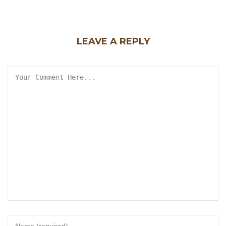
LEAVE A REPLY