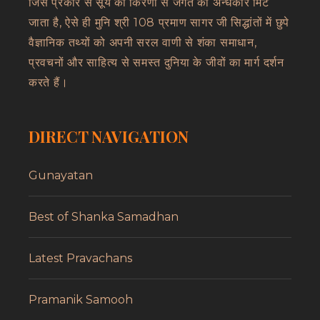
जिस प्रकार से सूर्य की किरणों से जगत का अन्धकार मिट
जाता है, ऐसे ही मुनि श्री 108 प्रमाण सागर जी सिद्धांतों में छुपे
वैज्ञानिक तथ्यों को अपनी सरल वाणी से शंका समाधान,
प्रवचनों और साहित्य से समस्त दुनिया के जीवों का मार्ग दर्शन
करते हैं।
DIRECT NAVIGATION
Gunayatan
Best of Shanka Samadhan
Latest Pravachans
Pramanik Samooh