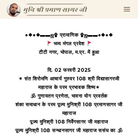
●◆●◆▬▬ஜ۩ प्रामाणिक ۩ஜ▬▬●◆●◆
भव्य मंगल प्रवेश
टीटी नगर, भोपाल, म.प्र. में हुआ
दि. 02 फरवरी 2025
✴ संत शिरोमणि आचार्य गुरुवर 108 श्री विद्यासागरजी
महाराज के परम प्रभावक शिष्य✴
🕉 गुणायतन प्रणेता, भावना योग प्रवर्तक
शंका समाधान के परम पूज्य मुनिश्री 108 प्रमाणसागर जी
महाराज
पूज्य मुनिश्री 108 निर्वेगसागर जी महाराज
पूज्य मुनिश्री 108 सन्धानसागर जी महाराज ससंघ का 🕉