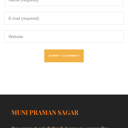
MUNI PRAMAN SAGAR