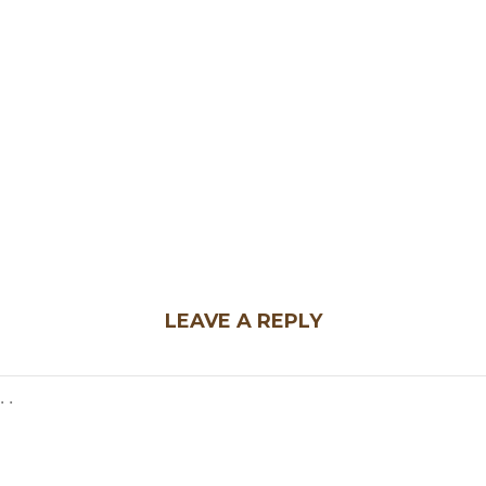
LEAVE A REPLY