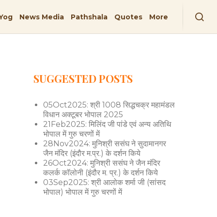
Yog
News Media
Pathshala
Quotes
More
SUGGESTED POSTS
05Oct2025: श्री 1008 सिद्धचक्र महामंडल
विधान अक्टूबर भोपाल 2025
21Feb2025: मिलिंद जी पांडे एवं अन्य अतिथि
भोपाल में गुरु चरणों में
28Nov2024: मुनिश्री ससंघ ने सुदामानगर
जैन मंदिर (इंदौर म.प्र.) के दर्शन किये
26Oct2024: मुनिश्री ससंघ ने जैन मंदिर
कलर्क कॉलोनी (इंदौर म. प्र.) के दर्शन किये
03Sep2025: श्री आलोक शर्मा जी (सांसद
भोपाल) भोपाल में गुरु चरणों में