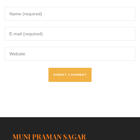
MUNI PRAMAN SAGAR