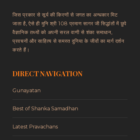
जिस प्रकार से सूर्य की किरणों से जगत का अन्धकार मिट
जाता है, ऐसे ही मुनि श्री 108 प्रमाण सागर जी सिद्धांतों में छुपे
वैज्ञानिक तथ्यों को अपनी सरल वाणी से शंका समाधान,
प्रवचनों और साहित्य से समस्त दुनिया के जीवों का मार्ग दर्शन
करते हैं।
DIRECT NAVIGATION
Gunayatan
Best of Shanka Samadhan
Latest Pravachans