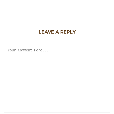
LEAVE A REPLY