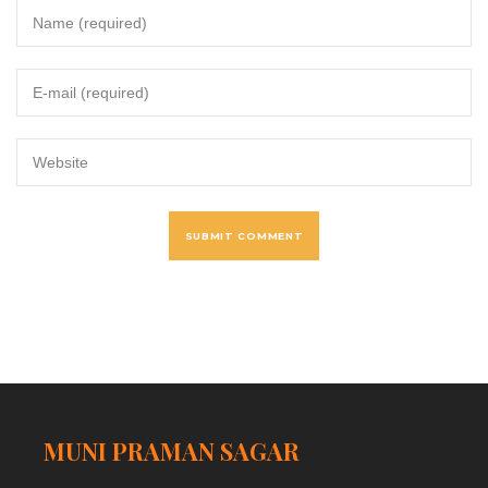
MUNI PRAMAN SAGAR