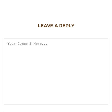
LEAVE A REPLY