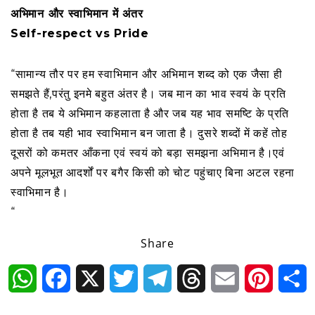
अभिमान और स्वाभिमान में अंतर
Self-respect vs Pride
“सामान्य तौर पर हम स्वाभिमान और अभिमान शब्द को एक जैसा ही
समझते हैं,परंतु इनमे बहुत अंतर है। जब मान का भाव स्वयं के प्रति
होता है तब ये अभिमान कहलाता है और जब यह भाव समष्टि के प्रति
होता है तब यही भाव स्वाभिमान बन जाता है। दुसरे शब्दों में कहें तोह
दूसरों को कमतर आँकना एवं स्वयं को बड़ा समझना अभिमान है।एवं
अपने मूलभूत आदर्शों पर बगैर किसी को चोट पहुंचाए बिना अटल रहना
स्वाभिमान है।
“
Share
WhatsApp
Facebook
X
Twitter
Telegram
Threads
Email
Pintere
S