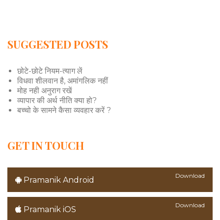
SUGGESTED POSTS
छोटे-छोटे नियम-त्याग लें
विधवा शीलवान है, अमांगलिक नहीं
मोह नही अनुराग रखें
व्यापार की अर्थ नीति क्या हो?
बच्चो के सामने कैसा व्यवहार करें ?
GET IN TOUCH
Download
Pramanik Android
Download
Pramanik iOS