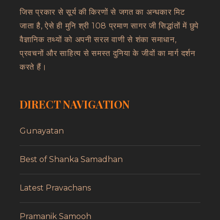
जिस प्रकार से सूर्य की किरणों से जगत का अन्धकार मिट
जाता है, ऐसे ही मुनि श्री 108 प्रमाण सागर जी सिद्धांतों में छुपे
वैज्ञानिक तथ्यों को अपनी सरल वाणी से शंका समाधान,
प्रवचनों और साहित्य से समस्त दुनिया के जीवों का मार्ग दर्शन
करते हैं।
DIRECT NAVIGATION
Gunayatan
Best of Shanka Samadhan
Latest Pravachans
Pramanik Samooh