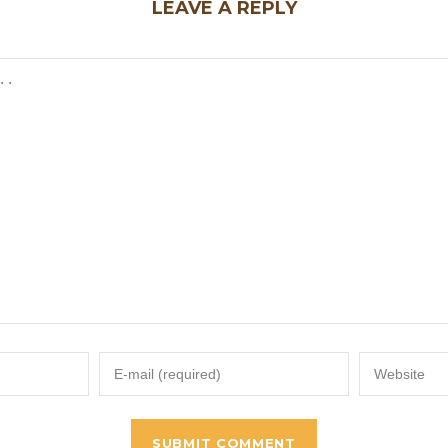
LEAVE A REPLY