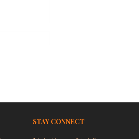
STAY CONNECT