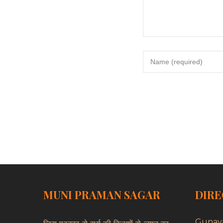
MUNI PRAMAN SAGAR
DIRE
Gunay