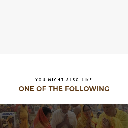
YOU MIGHT ALSO LIKE
ONE OF THE FOLLOWING