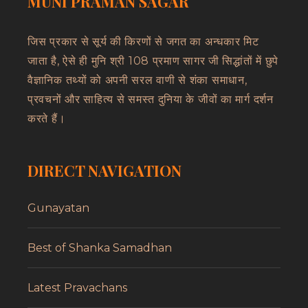
MUNI PRAMAN SAGAR
जिस प्रकार से सूर्य की किरणों से जगत का अन्धकार मिट
जाता है, ऐसे ही मुनि श्री 108 प्रमाण सागर जी सिद्धांतों में छुपे
वैज्ञानिक तथ्यों को अपनी सरल वाणी से शंका समाधान,
प्रवचनों और साहित्य से समस्त दुनिया के जीवों का मार्ग दर्शन
करते हैं।
DIRECT NAVIGATION
Gunayatan
Best of Shanka Samadhan
Latest Pravachans