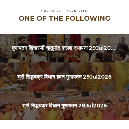
YOU MIGHT ALSO LIKE
ONE OF THE FOLLOWING
गुणायतन शिखरजी चातुर्मास कलश स्थापना 29Jul2026
श्री सिद्धचक्र विधान हवन गुणायतन 29Jul2026
श्री सिद्धचक्र विधान गुणायतन 28Jul2026