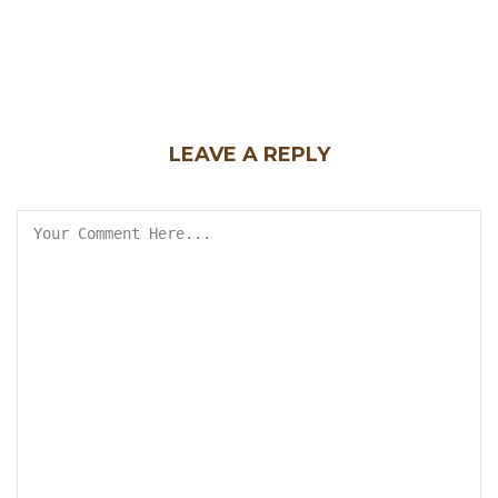
LEAVE A REPLY