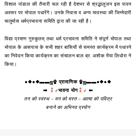
विशाल पांडाल की तैयारी चल रही है देशभर से श्रद्धालुजन इस पावन
अवसर पर भोपाल पधारेंगे। उनके निवास व अन्य व्यवस्था की जिम्मेदारी
चातुर्मास धर्मप्रभावना समिति द्वारा की जा रही है।
विद्या प्रमाण गुरुकुलम् तथा धर्म प्रभावना समिति ने संपूर्ण भोपाल तथा
भोपाल के आसपास के सभी शहर बासियों से समस्त कार्यक्रम में पधारने
का निवेदन किया कार्यक्रम का संचालन बाल ब्र. अशोक भैया लिधोरा ने
किया।
●◆●◆▬▬ஜ۩ प्रामाणिक ۩ஜ▬▬●◆●◆
➡
‍♂भावना योग
‍♂ ⬅
तन को स्वस्थ – मन को मस्त – आत्मा को पवित्र
बनाने का अभिनव प्रयोग