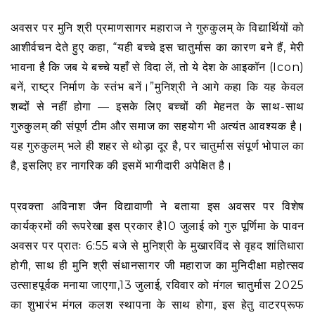
अवसर पर मुनि श्री प्रमाणसागर महाराज ने गुरुकुलम् के विद्यार्थियों को
आशीर्वचन देते हुए कहा, “यही बच्चे इस चातुर्मास का कारण बने हैं, मेरी
भावना है कि जब ये बच्चे यहाँ से विदा लें, तो ये देश के आइकॉन (Icon)
बनें, राष्ट्र निर्माण के स्तंभ बनें।”मुनिश्री ने आगे कहा कि यह केवल
शब्दों से नहीं होगा — इसके लिए बच्चों की मेहनत के साथ-साथ
गुरुकुलम् की संपूर्ण टीम और समाज का सहयोग भी अत्यंत आवश्यक है।
यह गुरुकुलम् भले ही शहर से थोड़ा दूर है, पर चातुर्मास संपूर्ण भोपाल का
है, इसलिए हर नागरिक की इसमें भागीदारी अपेक्षित है।
प्रवक्ता अविनाश जैन विद्यावाणी ने बताया इस अवसर पर विशेष
कार्यक्रमों की रूपरेखा इस प्रकार है10 जुलाई को गुरु पूर्णिमा के पावन
अवसर पर प्रातः 6:55 बजे से मुनिश्री के मुखारविंद से वृहद शांतिधारा
होगी, साथ ही मुनि श्री संधानसागर जी महाराज का मुनिदीक्षा महोत्सव
उत्साहपूर्वक मनाया जाएगा,13 जुलाई, रविवार को मंगल चातुर्मास 2025
का शुभारंभ मंगल कलश स्थापना के साथ होगा, इस हेतु वाटरप्रूफ