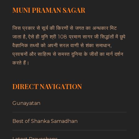
MUNI PRAMAN SAGAR
जिस प्रकार से सूर्य की किरणों से जगत का अन्धकार मिट
जाता है, ऐसे ही मुनि श्री 108 प्रमाण सागर जी सिद्धांतों में छुपे
वैज्ञानिक तथ्यों को अपनी सरल वाणी से शंका समाधान,
प्रवचनों और साहित्य से समस्त दुनिया के जीवों का मार्ग दर्शन
करते हैं।
DIRECT NAVIGATION
Gunayatan
Best of Shanka Samadhan