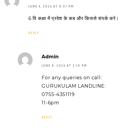
JUNE 6, 2026 AT 8:01 PM
6 वि कक्षा में प्रवेश के कब और किससे संपर्क करे।
REPLY
Admin
JUNE 8, 2026 AT 2:10 PM
For any queries on call:
GURUKULAM LANDLINE:
0755-4351119
11-6pm
REPLY