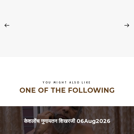
YOU MIGHT ALSO LIKE
ONE OF THE FOLLOWING
केशलोंच गुणायतन शिखरजी 06Aug2026