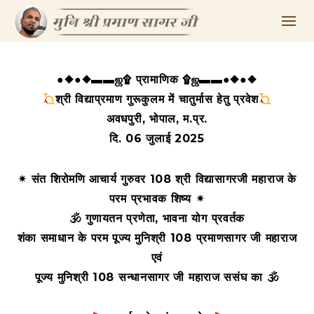
●◆●◆▬▬ஜ۩ प्रामाणिक ۩ஜ▬▬●◆●◆
श्री विद्याप्रमाण गुरूकुलम में चातुर्मास हेतु प्रवेश
अवधपुरी, भोपाल, म.प्र.
दि. 06 जुलाई 2025
✴ संत शिरोमणि आचार्य गुरुवर 108 श्री विद्यासागरजी महाराज के
परम प्रभावक शिष्य ✴
🕉 गुणायतन प्रणेता, भावना योग प्रवर्तक
शंका समाधान के परम पूज्य मुनिश्री 108 प्रमाणसागर जी महाराज
एवं
पूज्य मुनिश्री 108 सन्धानसागर जी महाराज ससंघ
का 🕉