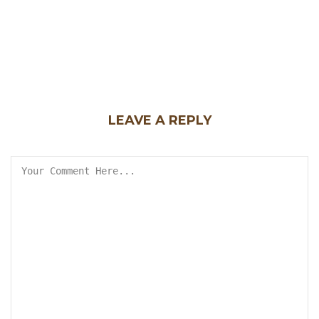
LEAVE A REPLY