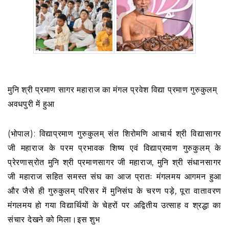
मुनि श्री प्रमाण सागर महाराज का मंगल प्रवेश विद्या प्रमाण गुरुकुलम्
अवधपुरी में हुआ
(भोपाल): विद्याप्रमाण गुरुकुलम् संत शिरोमणि आचार्य श्री विद्यासागर
जी महाराज के परम प्रभावक शिष्य एवं विद्याप्रमाण गुरुकुलम् के
प्रेरणास्रोत मुनि श्री प्रमाणसागर जी महाराज, मुनि श्री संधानसागर
जी महाराज सहित समस्त संघ का आज प्रातः मंगलमय आगमन हुआ
और जैसे ही गुरुकुलम् परिसर में मुनिसंघ के चरण पड़े, पूरा वातावरण
मंगलमय हो गया विद्यार्थियों के चेहरों पर अद्वितीय उत्साह व श्रद्धा का
संचार देखने को मिला।इस शुभ