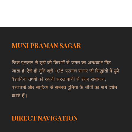
MUNI PRAMAN SAGAR
जिस प्रकार से सूर्य की किरणों से जगत का अन्धकार मिट
जाता है, ऐसे ही मुनि श्री 108 प्रमाण सागर जी सिद्धांतों में छुपे
वैज्ञानिक तथ्यों को अपनी सरल वाणी से शंका समाधान,
प्रवचनों और साहित्य से समस्त दुनिया के जीवों का मार्ग दर्शन
करते हैं।
DIRECT NAVIGATION