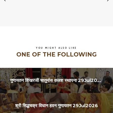
YOU MIGHT ALSO LIKE
ONE OF THE FOLLOWING
गुणायतन शिखरजी चातुर्मास कलश स्थापना 29Jul2026
श्री सिद्धचक्र विधान हवन गुणायतन 29Jul2026