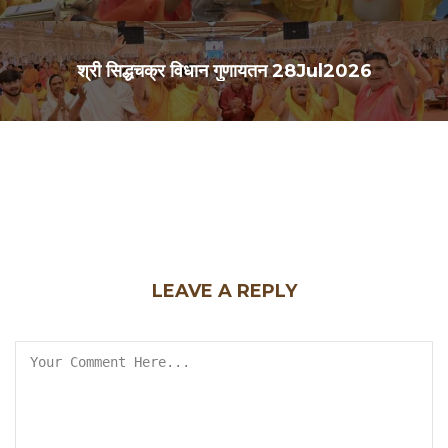
श्री सिद्धचक्र विधान गुणायतन 28Jul2026
LEAVE A REPLY