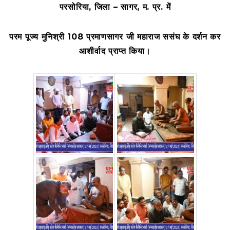
परसोरिया, जिला – सागर, म. प्र. में
परम पूज्य मुनिश्री 108 प्रमाणसागर जी महाराज ससंघ के दर्शन कर
आशीर्वाद प्राप्त किया।