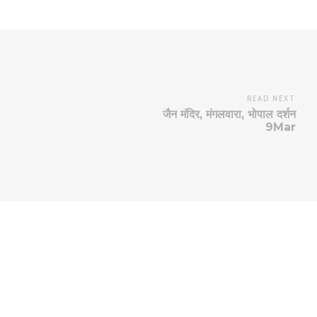
READ NEXT
जैन मंदिर, मंगलवारा, भोपाल दर्शन
9Mar