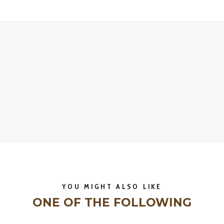
YOU MIGHT ALSO LIKE
ONE OF THE FOLLOWING