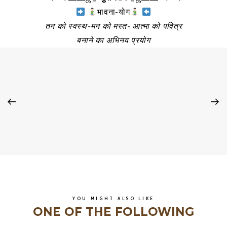
भावना-योग
तन को स्वस्थ-मन को मस्त- आत्मा को पवित्र
बनाने का अभिनव प्रयोग
YOU MIGHT ALSO LIKE
ONE OF THE FOLLOWING