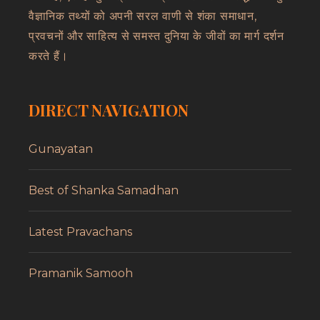
वैज्ञानिक तथ्यों को अपनी सरल वाणी से शंका समाधान,
प्रवचनों और साहित्य से समस्त दुनिया के जीवों का मार्ग दर्शन
करते हैं।
DIRECT NAVIGATION
Gunayatan
Best of Shanka Samadhan
Latest Pravachans
Pramanik Samooh