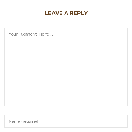
LEAVE A REPLY