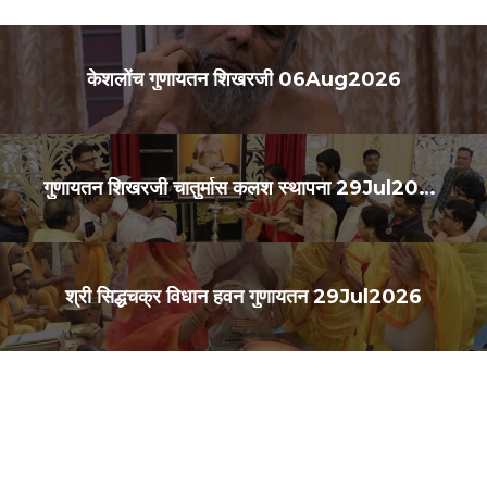
केशलोंच गुणायतन शिखरजी 06Aug2026
गुणायतन शिखरजी चातुर्मास कलश स्थापना 29Jul2026
श्री सिद्धचक्र विधान हवन गुणायतन 29Jul2026