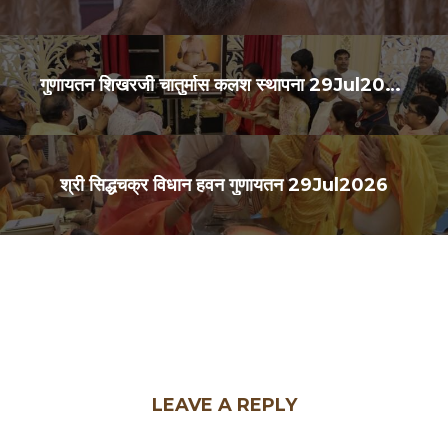
गुणायतन शिखरजी चातुर्मास कलश स्थापना 29Jul2026
श्री सिद्धचक्र विधान हवन गुणायतन 29Jul2026
LEAVE A REPLY