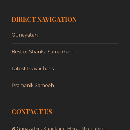
DIRECT NAVIGATION
Gunayatan
Best of Shanka Samadhan
Latest Pravachans
Pramanik Samooh
CONTACT US
Gunayatan, Kundkund Marg, Madhuban,