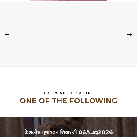
YOU MIGHT ALSO LIKE
ONE OF THE FOLLOWING
केशलोंच गुणायतन शिखरजी 06Aug2026