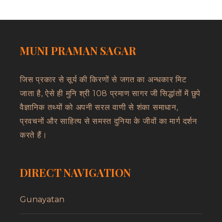
MUNI PRAMAN SAGAR
जिस प्रकार से सूर्य की किरणों से जगत का अन्धकार मिट
जाता है, ऐसे ही मुनि श्री 108 प्रमाण सागर जी सिद्धांतों में छुपे
वैज्ञानिक तथ्यों को अपनी सरल वाणी से शंका समाधान,
प्रवचनों और साहित्य से समस्त दुनिया के जीवों का मार्ग दर्शन
करते हैं।
DIRECT NAVIGATION
Gunayatan