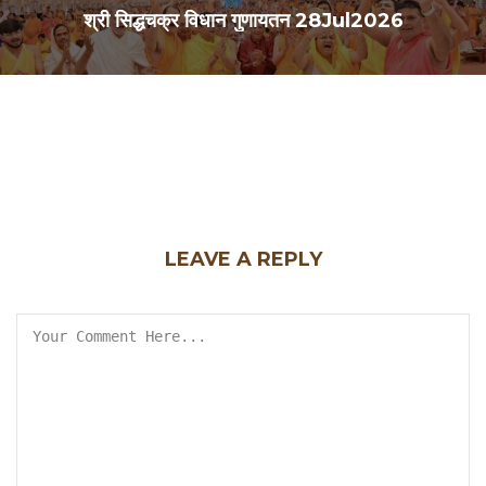
श्री सिद्धचक्र विधान गुणायतन 28Jul2026
LEAVE A REPLY