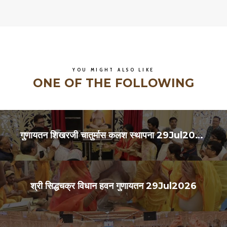
YOU MIGHT ALSO LIKE
ONE OF THE FOLLOWING
गुणायतन शिखरजी चातुर्मास कलश स्थापना 29Jul2026
श्री सिद्धचक्र विधान हवन गुणायतन 29Jul2026