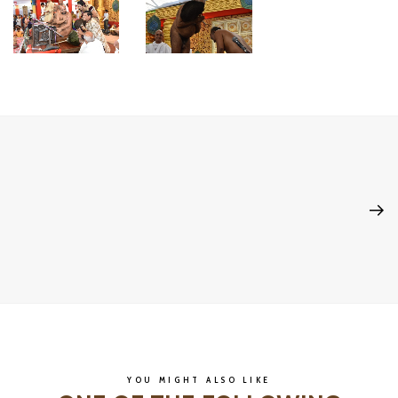
YOU MIGHT ALSO LIKE