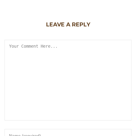
LEAVE A REPLY