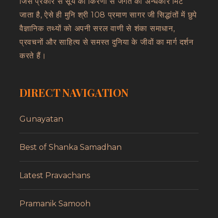
जिस प्रकार से सूर्य की किरणों से जगत का अन्धकार मिट
जाता है, ऐसे ही मुनि श्री 108 प्रमाण सागर जी सिद्धांतों में छुपे
वैज्ञानिक तथ्यों को अपनी सरल वाणी से शंका समाधान,
प्रवचनों और साहित्य से समस्त दुनिया के जीवों का मार्ग दर्शन
करते हैं।
DIRECT NAVIGATION
Gunayatan
Best of Shanka Samadhan
Latest Pravachans
Pramanik Samooh