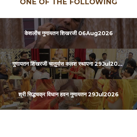
ONE OF THE FOLLOWING
केशलोंच गुणायतन शिखरजी 06Aug2026
गुणायतन शिखरजी चातुर्मास कलश स्थापना 29Jul2026
श्री सिद्धचक्र विधान हवन गुणायतन 29Jul2026