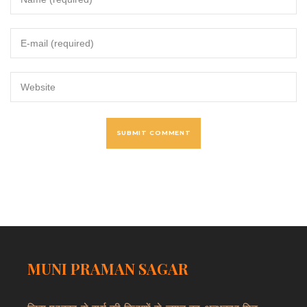
MUNI PRAMAN SAGAR