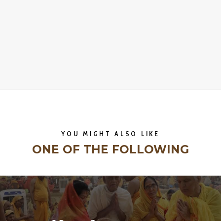
YOU MIGHT ALSO LIKE
ONE OF THE FOLLOWING