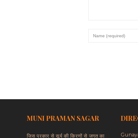
MUNI PRAMAN SAGAR
DIRE
Gunay
जिस प्रकार से सूर्य की किरणों से जगत का