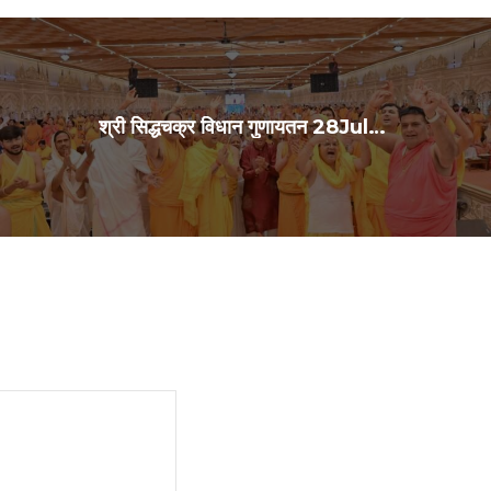
श्री सिद्धचक्र विधान गुणायतन 28Jul2026