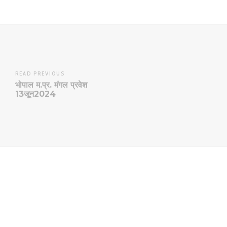
READ PREVIOUS
भोपाल म.प्र. मंगल प्रवेश
13जून2024