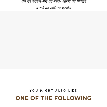
तन को स्वस्थ-मन को मस्त- आत्मा को पवित्र
बनाने का अभिनव प्रयोग
YOU MIGHT ALSO LIKE
ONE OF THE FOLLOWING