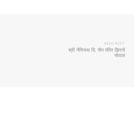
READ NEXT
श्री नेमिनाथ दि. जैन मंदिर झिरनो
भोपाल