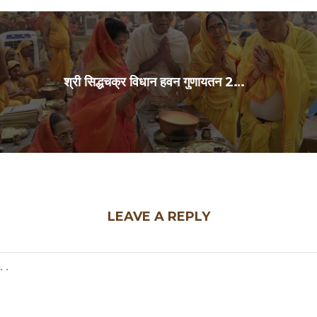
श्री सिद्धचक्र विधान हवन गुणायतन 29Jul2026
LEAVE A REPLY