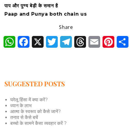
पाप और पुण्य बेड़ी के समान है
Paap and Punya both chain us
Share
WhatsApp
Facebook
X
Twitter
Telegram
Threads
Email
Pintere
S
SUGGESTED POSTS
घरेलू हिंसा में क्या करें?
ध्यान के लाभ
आत्मा के स्वरूप को कैसे जानें?
तनाव से कैसे बचें
बच्चो के सामने कैसा व्यवहार करें ?