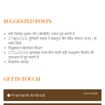
SUGGESTED POSTS
श्री जितेंद्र कुमार जैन (डीजीपी) पंजाब गुरु चरणों में
27जून2024: मुनिश्री ससंघ ने शाहपुरा जैन मंदिर भोपाल (म.प्र.) के
दर्शन किये
सिद्धचक्र महामंडल विधान
27Jul2026: झारखंड राज्य वित्त मंत्री श्री राधाकृष्ण किशोर जी
गुणायतन में गुरु चरणों में
केशलोंच अपडेट
GET IN TOUCH
Download
Pramanik Android