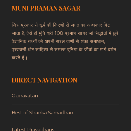
MUNI PRAMAN SAGAR
जिस प्रकार से सूर्य की किरणों से जगत का अन्धकार मिट
जाता है, ऐसे ही मुनि श्री 108 प्रमाण सागर जी सिद्धांतों में छुपे
वैज्ञानिक तथ्यों को अपनी सरल वाणी से शंका समाधान,
प्रवचनों और साहित्य से समस्त दुनिया के जीवों का मार्ग दर्शन
करते हैं।
DIRECT NAVIGATION
Gunayatan
Best of Shanka Samadhan
Latest Pravachans