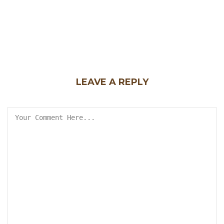
LEAVE A REPLY