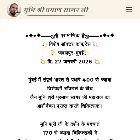
●◆●◆▬▬ஜ۩ प्रामाणिक ۩ஜ▬▬●◆●◆
विशेष डॉक्टर कांफ्रेंस
जबलपुर-मुंबई
दि. 27 जनवरी 2026
मुंबई में संपूर्ण भारत से पधारे 400 से ज्यादा
विशेषज्ञों डॉक्टर्स के बीच
जैन मुनि श्री प्रमाण सागर जी महाराज का
आशीर्वचन प्राप्त करते चिकित्सक।
मुनि श्री जी के दर्शन के पश्चात
170 से ज्यादा चिकित्सकों ने