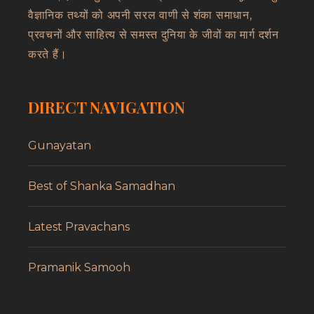
वैज्ञानिक तथ्यों को अपनी सरल वाणी से शंका समाधान,
प्रवचनों और साहित्य से समस्त दुनिया के जीवों का मार्ग दर्शन
करते हैं।
DIRECT NAVIGATION
Gunayatan
Best of Shanka Samadhan
Latest Pravachans
Pramanik Samooh