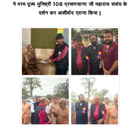
ने परम पूज्य मुनिश्री 108 प्रमाणसागर जी महाराज ससंघ के
दर्शन कर आशीर्वाद प्राप्त किया |