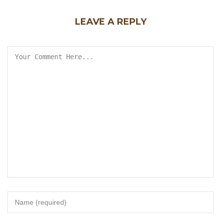
LEAVE A REPLY