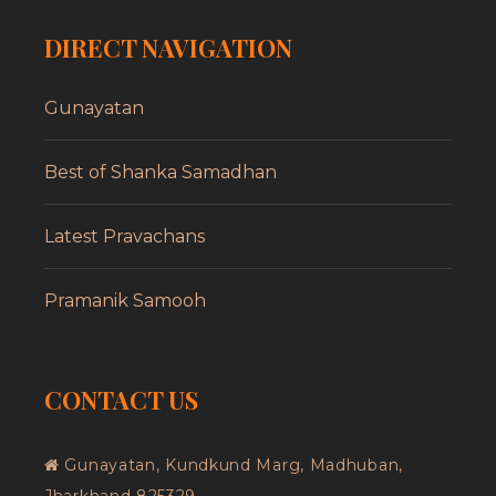
DIRECT NAVIGATION
Gunayatan
Best of Shanka Samadhan
Latest Pravachans
Pramanik Samooh
CONTACT US
Gunayatan, Kundkund Marg, Madhuban,