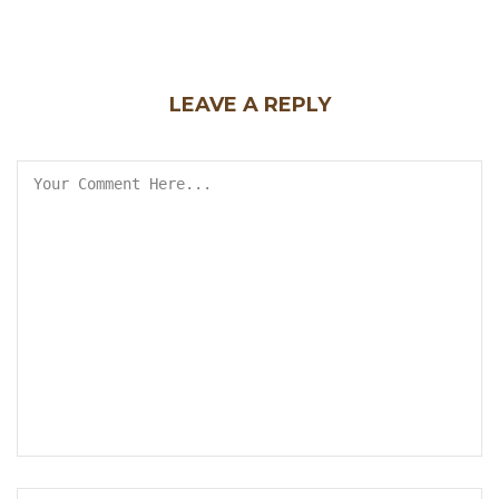
LEAVE A REPLY