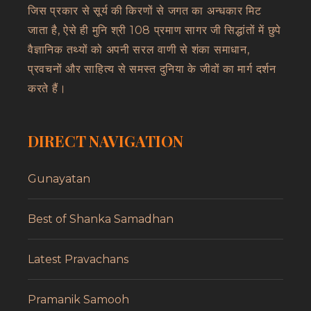
जिस प्रकार से सूर्य की किरणों से जगत का अन्धकार मिट
जाता है, ऐसे ही मुनि श्री 108 प्रमाण सागर जी सिद्धांतों में छुपे
वैज्ञानिक तथ्यों को अपनी सरल वाणी से शंका समाधान,
प्रवचनों और साहित्य से समस्त दुनिया के जीवों का मार्ग दर्शन
करते हैं।
DIRECT NAVIGATION
Gunayatan
Best of Shanka Samadhan
Latest Pravachans
Pramanik Samooh