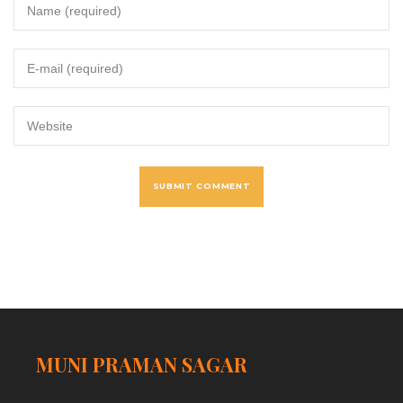
MUNI PRAMAN SAGAR