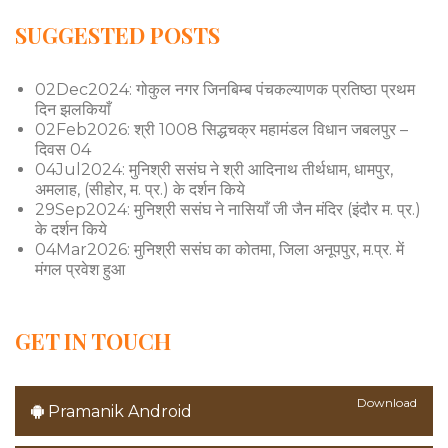
SUGGESTED POSTS
02Dec2024: गोकुल नगर जिनबिम्ब पंचकल्याणक प्रतिष्ठा प्रथम
दिन झलकियाँ
02Feb2026: श्री 1008 सिद्धचक्र महामंडल विधान जबलपुर –
दिवस 04
04Jul2024: मुनिश्री ससंघ ने श्री आदिनाथ तीर्थधाम, धामपुर,
अमलाह, (सीहोर, म. प्र.) के दर्शन किये
29Sep2024: मुनिश्री ससंघ ने नासियाँ जी जैन मंदिर (इंदौर म. प्र.)
के दर्शन किये
04Mar2026: मुनिश्री ससंघ का कोतमा, जिला अनूपपुर, म.प्र. में
मंगल प्रवेश हुआ
GET IN TOUCH
Download
Pramanik Android