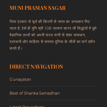
MUNI PRAMAN SAGAR
जिस प्रकार से सूर्य की किरणों से जगत का अन्धकार मिट
जाता है, ऐसे ही मुनि श्री 108 प्रमाण सागर जी सिद्धांतों में छुपे
वैज्ञानिक तथ्यों को अपनी सरल वाणी से शंका समाधान,
प्रवचनों और साहित्य से समस्त दुनिया के जीवों का मार्ग दर्शन
करते हैं।
DIRECT NAVIGATION
Gunayatan
Best of Shanka Samadhan