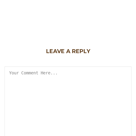
LEAVE A REPLY