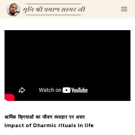
धार्मिक क्रियाओं का जीवन व्यवहार पर असर
Impact of Dharmic rituals in life