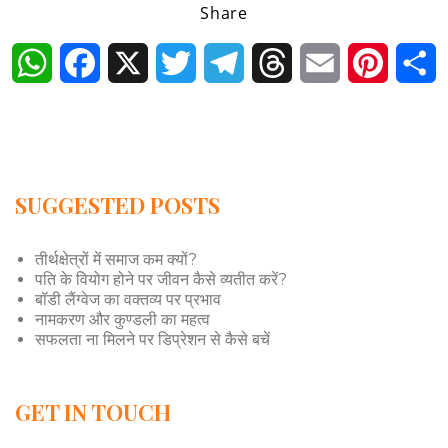
Share
WhatsApp
Facebook
X
Twitter
Telegram
Threads
Email
Pintere
S
SUGGESTED POSTS
तीर्थक्षेत्रों में समाज कम क्यों?
पति के वियोग होने पर जीवन कैसे व्यतीत करें?
बॉडी लैंग्वेज का वक्तव्य पर प्रभाव
नामकरण और कुण्डली का महत्व
सफलता ना मिलने पर डिप्रेशन से कैसे बचें
GET IN TOUCH