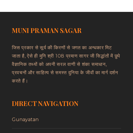
MUNI PRAMAN SAGAR
जिस प्रकार से सूर्य की किरणों से जगत का अन्धकार मिट
जाता है, ऐसे ही मुनि श्री 108 प्रमाण सागर जी सिद्धांतों में छुपे
वैज्ञानिक तथ्यों को अपनी सरल वाणी से शंका समाधान,
प्रवचनों और साहित्य से समस्त दुनिया के जीवों का मार्ग दर्शन
करते हैं।
DIRECT NAVIGATION
Gunayatan