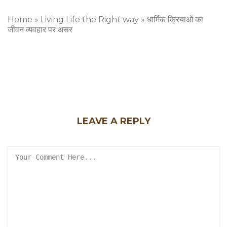
Home
»
Living Life the Right way
»
धार्मिक क्रियाओं का
जीवन व्यवहार पर असर
LEAVE A REPLY