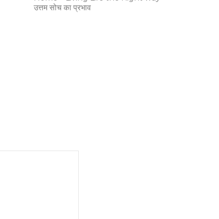
उत्तम सोच का प्रभाव