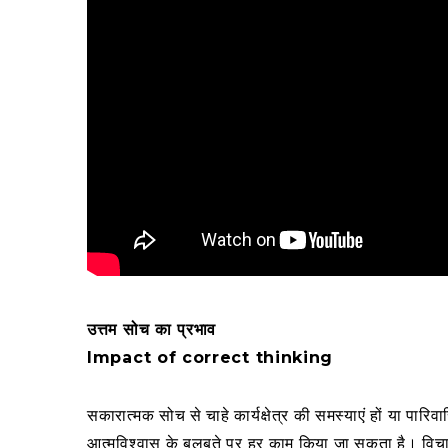
उत्तम सोच का प्रभाव
Impact of correct thinking
सकारात्मक सोच से चाहे कार्यक्षेत्र की समस्याएं हों या प
आत्मविश्वास के बलबूते पर हर काम किया जा सकता है। विचार