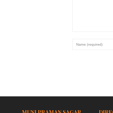
MUNI PRAMAN SAGAR
DIRE