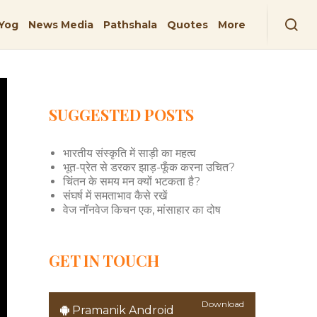
Yog
News Media
Pathshala
Quotes
More
SUGGESTED POSTS
भारतीय संस्कृति में साड़ी का महत्व
भूत-प्रेत से डरकर झाड़-फूँक करना उचित?
चिंतन के समय मन क्यों भटकता है?
संघर्ष में समताभाव कैसे रखें
वेज नॉनवेज किचन एक, मांसाहार का दोष
GET IN TOUCH
Download
Pramanik Android