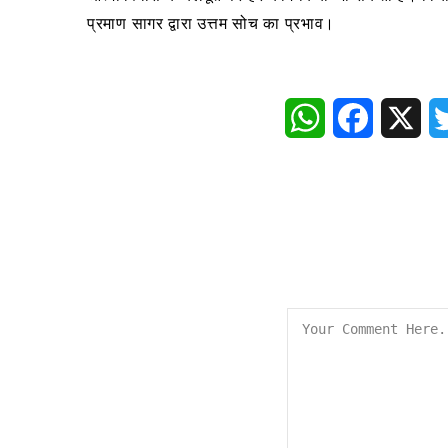
प्रमाण सागर द्वारा उत्तम सोच का प्रभाव।
WhatsApp
Faceboo
X