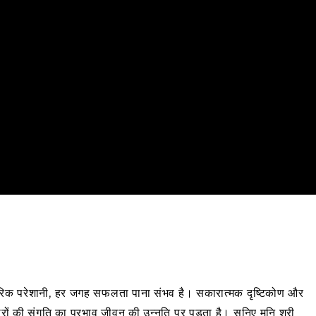
ारिवारिक परेशानी, हर जगह सफलता पाना संभव है। सकारात्मक दृष्टिकोण और
ों की संगति का प्रभाव जीवन की उन्नति पर पड़ता है। सुनिए मुनि श्री