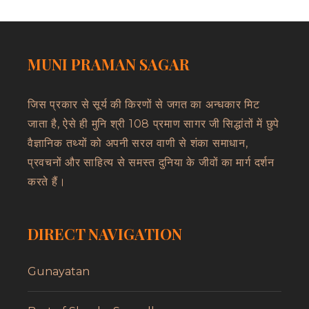
MUNI PRAMAN SAGAR
जिस प्रकार से सूर्य की किरणों से जगत का अन्धकार मिट
जाता है, ऐसे ही मुनि श्री 108 प्रमाण सागर जी सिद्धांतों में छुपे
वैज्ञानिक तथ्यों को अपनी सरल वाणी से शंका समाधान,
प्रवचनों और साहित्य से समस्त दुनिया के जीवों का मार्ग दर्शन
करते हैं।
DIRECT NAVIGATION
Gunayatan