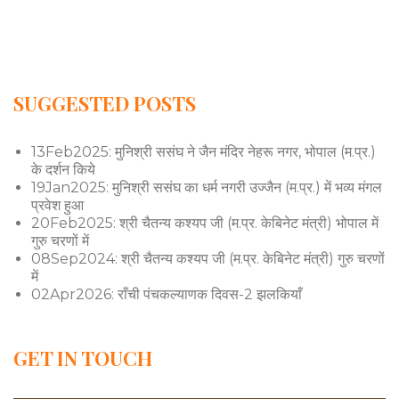
SUGGESTED POSTS
13Feb2025: मुनिश्री ससंघ ने जैन मंदिर नेहरू नगर, भोपाल (म.प्र.)
के दर्शन किये
19Jan2025: मुनिश्री ससंघ का धर्म नगरी उज्जैन (म.प्र.) में भव्य मंगल
प्रवेश हुआ
20Feb2025: श्री चैतन्य कश्यप जी (म.प्र. केबिनेट मंत्री) भोपाल में
गुरु चरणों में
08Sep2024: श्री चैतन्य कश्यप जी (म.प्र. केबिनेट मंत्री) गुरु चरणों
में
02Apr2026: राँची पंचकल्याणक दिवस-2 झलकियाँ
GET IN TOUCH