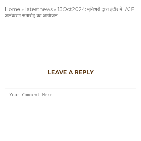
Home
»
latestnews
»
13Oct2024: मुनिश्री द्वारा इंदौर में IAJF
अलंकरण समारोह का आयोजन
LEAVE A REPLY