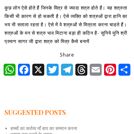
कुछ लोग ऐसे होते हैं जिनके मित्र से ज्यादा शत्रु होते हैं। यह शत्रुता
किसी भी कारण से हो सकती है। ऐसे व्यक्ति को शत्रुओं द्वारा हानि का
भय भी सताता रहता है। ऐसे में वे शत्रुओं से मित्रता करना चाहते हैं।
शत्रुओं के मन से शत्रु भाव मिटाना बड़ा ही कठिन है- सुनिये मुनि श्री
प्रमाण सागर जी द्वारा शत्रु को मित्र कैसे बनायें
Share
WhatsApp
Facebook
X
Twitter
Telegram
Threads
Email
Pintere
S
SUGGESTED POSTS
बच्चों का कर्तव्य माँ बाप का सम्मान करना