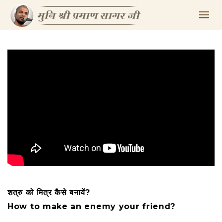
शत्रु को मित्र कैसे बनायें?
How to make an enemy your friend?