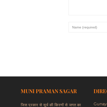
MUNI PRAMAN SAGAR
DIRE
Gunay
जिस प्रकार से सूर्य की किरणों से जगत का