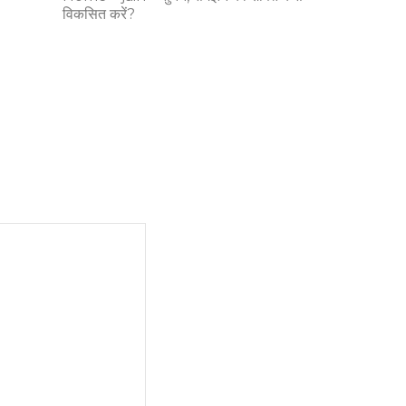
विकसित करें?