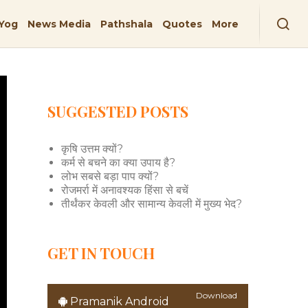
Yog
News Media
Pathshala
Quotes
More
SUGGESTED POSTS
कृषि उत्तम क्यों?
कर्म से बचने का क्या उपाय है?
लोभ सबसे बड़ा पाप क्यों?
रोजमर्रा में अनावश्यक हिंसा से बचें
तीर्थंकर केवली और सामान्य केवली में मुख्य भेद?
GET IN TOUCH
Download
Pramanik Android