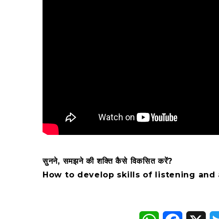
सुनने, समझने की शक्ति कैसे विकसित करें?
How to develop skills of listening and