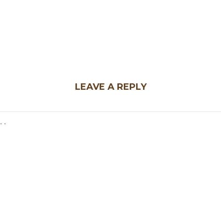
LEAVE A REPLY