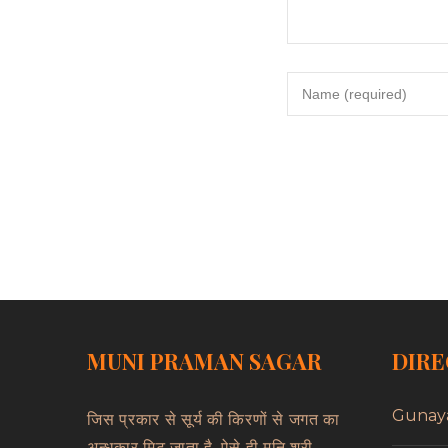
MUNI PRAMAN SAGAR
DIRE
Gunay
जिस प्रकार से सूर्य की किरणों से जगत का
अन्धकार मिट जाता है, ऐसे ही मुनि श्री