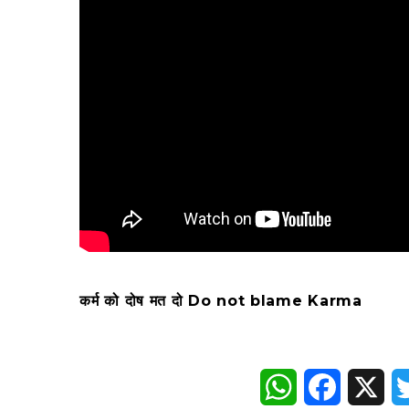
कर्म को दोष मत दो Do not blame Karma
WhatsApp
Faceboo
X