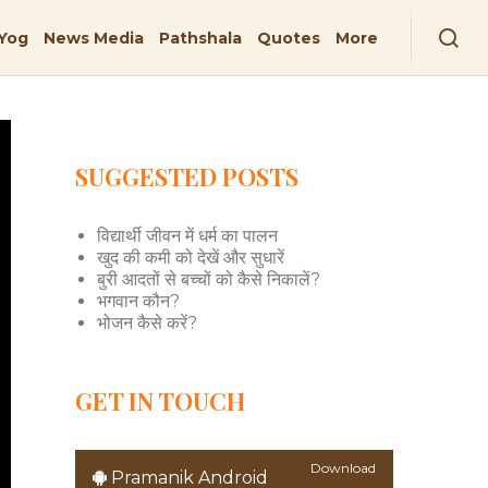
Yog
News Media
Pathshala
Quotes
More
SUGGESTED POSTS
विद्यार्थी जीवन में धर्म का पालन
खुद की कमी को देखें और सुधारें
बुरी आदतों से बच्चों को कैसे निकालें?
भगवान कौन?
भोजन कैसे करें?
GET IN TOUCH
Download
Pramanik Android