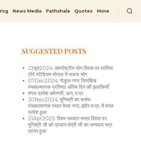
Yog
News Media
Pathshala
Quotes
More
SUGGESTED POSTS
21जून2024: अंतर्राष्ट्रीय योग दिवस पर तातिया
टोपे स्टेडियम भोपाल में भावना योग
07Dec2024: गोकुल नगर जिनबिम्ब
पंचकल्याणक प्रतिष्ठा अंतिम दिन की झलकियाँ
मंगल प्रवेश धर्मनगरी, ऊन, म.प्र
30Nov2024: मुनिश्री का ससंघ
पंचकल्याणक स्थल वैभव नगर, इंदौर म.प्र. में मंगल
प्रवेश हुआ
21Apr2025: विश्व नवकार मन्त्र दिवस पर
मुनिश्री जी को प्रधान मंत्री जी का धन्यवाद पत्र
प्राप्त हुआ