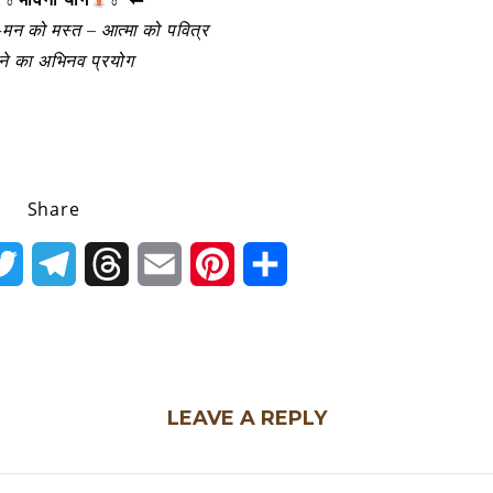
-मन को मस्त – आत्मा को पवित्र
ने का अभिनव प्रयोग
Share
k
Twitter
Telegram
Threads
Email
Pinterest
Share
LEAVE A REPLY