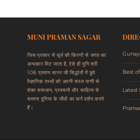
MUNI PRAMAN SAGAR
DIRE
Gunay
जिस प्रकार से सूर्य की किरणों से जगत का
अन्धकार मिट जाता है, ऐसे ही मुनि श्री
Best o
108 प्रमाण सागर जी सिद्धांतों में छुपे
वैज्ञानिक तथ्यों को अपनी सरल वाणी से
Latest
शंका समाधान, प्रवचनों और साहित्य से
समस्त दुनिया के जीवों का मार्ग दर्शन करते
हैं।
Prama