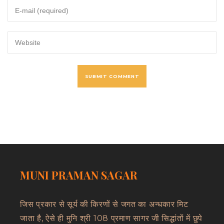
MUNI PRAMAN SAGAR
जिस प्रकार से सूर्य की किरणों से जगत का अन्धकार मिट
जाता है, ऐसे ही मुनि श्री 108 प्रमाण सागर जी सिद्धांतों में छुपे