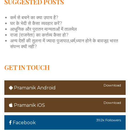
SUGGESTED POSTS
कर्म से बचने का क्या उपाय है?
घर के भेदी से कैसा व्यवहार करें?
आधुनिक और पुरातन मान्यताओं में तालमेल
राजा (राजनेता) का कर्त्तव्य कैसा हो?
अन्य देशों की तुलना में ज्यादा पुजापाठ,धर्म,ध्यान होने के बावजूद भारत
संपन्न क्यों नही?
GET IN TOUCH
Download
Pramanik Android
Download
Pramanik iOS
392k Followers
Facebook