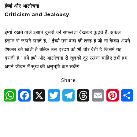
ईर्ष्या और आलोचना
Criticism and Jealousy
ईर्ष्या रखने वाले इंसान दुसरो की सफलता देखकर कुढ़ते है, सफल
इंसान से जलने लगते है, ” ईर्ष्या उस बाघ की तरह है जो ना केवल अपने
शिकार को खाती है बल्कि उस ह्रदय को भी चीर देती है जिसमे यह
बसती है ” हमें इर्षा और आलोचना से खुदको दूर रखना चाहिए तभी हम
अपने जीवन में सुख की अनुभूति कर सकेंगे
Share
WhatsApp
Facebook
X
Twitter
Telegram
Threads
Email
Pintere
S