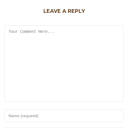
LEAVE A REPLY