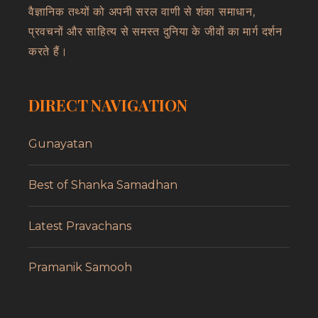
वैज्ञानिक तथ्यों को अपनी सरल वाणी से शंका समाधान,
प्रवचनों और साहित्य से समस्त दुनिया के जीवों का मार्ग दर्शन
करते हैं।
DIRECT NAVIGATION
Gunayatan
Best of Shanka Samadhan
Latest Pravachans
Pramanik Samooh