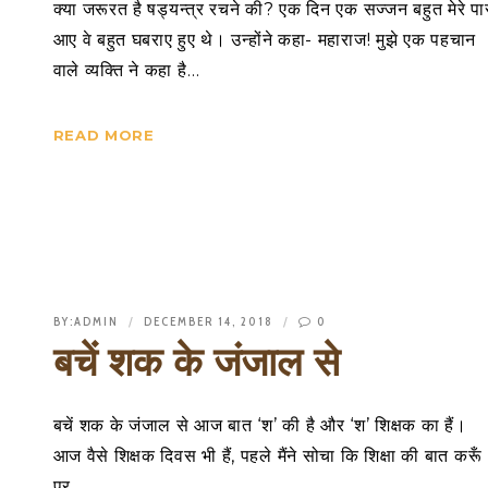
क्या जरूरत है षड्यन्त्र रचने की? एक दिन एक सज्जन बहुत मेरे प
आए वे बहुत घबराए हुए थे। उन्होंने कहा- महाराज! मुझे एक पहचान
वाले व्यक्ति ने कहा है…
READ MORE
BY:
ADMIN
DECEMBER 14, 2018
0
बचें शक के जंजाल से
बचें शक के जंजाल से आज बात ‘श’ की है और ‘श’ शिक्षक का हैं।
आज वैसे शिक्षक दिवस भी हैं, पहले मैंने सोचा कि शिक्षा की बात करूँ
पर…