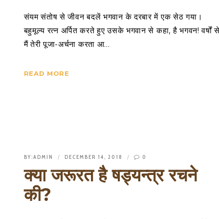
संयम संतोष से जीवन बदलें भगवान के दरबार में एक सेठ गया।
बहुमूल्य रत्न अर्पित करते हुए उसके भगवान से कहा, है भगवन! वर्षों स
मैं तेरी पूजा-अर्चना करता आ…
READ MORE
BY:
ADMIN
DECEMBER 14, 2018
0
क्या जरूरत है षड्यन्त्र रचने
की?