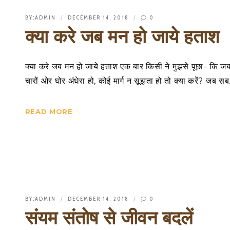
BY:
ADMIN
DECEMBER 14, 2018
0
क्या करे जब मन हो जाये हताश
क्या करे जब मन हो जाये हताश एक बार किसी ने मुझसे पूछा- कि ज
चारों ओर घोर अंधेरा हो, कोई मार्ग न सूझता हो तो क्या करें? जब स
READ MORE
BY:
ADMIN
DECEMBER 14, 2018
0
संयम संतोष से जीवन बदलें