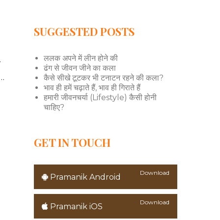
SUGGESTED POSTS
ललक अपने में लीन होने की
ब
ढंग से जीवन जीने का कला
ब…
कैसे सीखे टूटकर भी टनाटन रहने की कला?
भाव ही हमें चढ़ाते हैं, भाव ही गिराते हैं
हमारी जीवनचर्या (Lifestyle) कैसी होनी
चाहिए?
GET IN TOUCH
Download
Pramanik Android
Download
Pramanik iOS