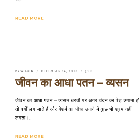
READ MORE
BY:
ADMIN
DECEMBER 14, 2018
0
जीवन का आधा पतन – व्यसन
जीवन का आधा पतन – व्यसन धरती पर अगर चंदन का पेड़ उगाना ह
तो वर्षों लग जाते हैं और बेशर्म का पौधा उगाने में कुछ भी श्रम नहीं
लगता।…
READ MORE