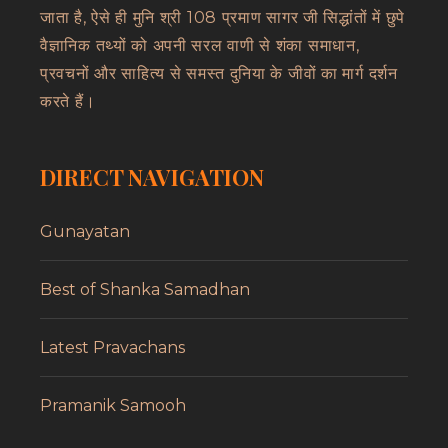
जाता है, ऐसे ही मुनि श्री 108 प्रमाण सागर जी सिद्धांतों में छुपे
वैज्ञानिक तथ्यों को अपनी सरल वाणी से शंका समाधान,
प्रवचनों और साहित्य से समस्त दुनिया के जीवों का मार्ग दर्शन
करते हैं।
DIRECT NAVIGATION
Gunayatan
Best of Shanka Samadhan
Latest Pravachans
Pramanik Samooh