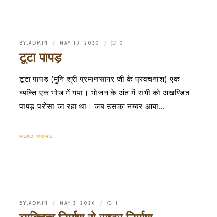
BY:
ADMIN
MAY 10, 2020
0
टूटा पापड़
टूटा पापड़ (मुनि श्री प्रमाणसागर जी के प्रवचनांश) एक
व्यक्ति एक भोज में गया। भोजन के अंत में सभी को अखण्डित
पापड़ परोसा जा रहा था। जब उसका नम्बर आया…
READ MORE
BY:
ADMIN
MAY 3, 2020
1