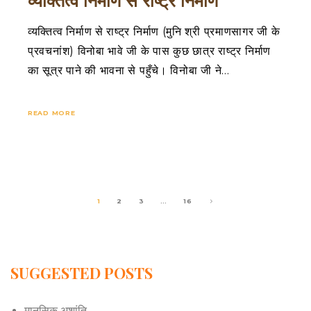
व्यक्तित्व निर्माण से राष्ट्र निर्माण
व्यक्तित्व निर्माण से राष्ट्र निर्माण (मुनि श्री प्रमाणसागर जी के
प्रवचनांश) विनोबा भावे जी के पास कुछ छात्र राष्ट्र निर्माण
का सूत्र पाने की भावना से पहुँचे। विनोबा जी ने…
READ MORE
1
2
3
…
16
SUGGESTED POSTS
मानसिक अशांति