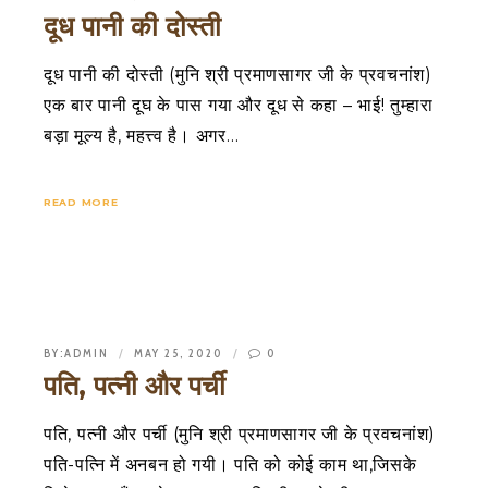
दूध पानी की दोस्ती
दूध पानी की दोस्ती (मुनि श्री प्रमाणसागर जी के प्रवचनांश)
एक बार पानी दूघ के पास गया और दूध से कहा – भाई! तुम्हारा
बड़ा मूल्य है, महत्त्व है। अगर…
READ MORE
BY:
ADMIN
MAY 25, 2020
0
पति, पत्नी और पर्ची
पति, पत्नी और पर्ची (मुनि श्री प्रमाणसागर जी के प्रवचनांश)
पति-पत्नि में अनबन हो गयी। पति को कोई काम था,जिसके