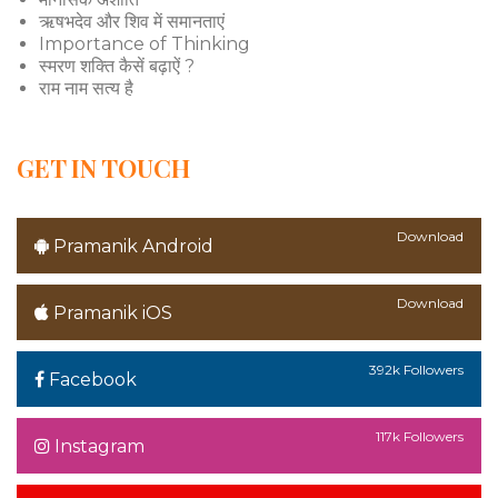
ऋषभदेव और शिव में समानताएं
Importance of Thinking
स्मरण शक्ति कैसें बढ़ाऐं ?
राम नाम सत्य है
GET IN TOUCH
Download
Pramanik Android
Download
Pramanik iOS
392k Followers
Facebook
117k Followers
Instagram