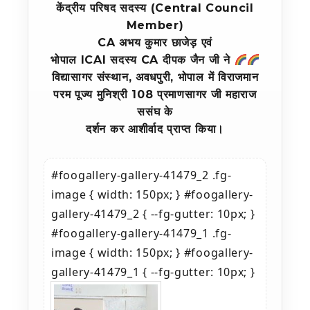
केंद्रीय परिषद सदस्य (Central Council
Member)
CA अभय कुमार छाजेड़ एवं
भोपाल ICAI सदस्य CA दीपक जैन जी ने
विद्यासागर संस्थान, अवधपुरी, भोपाल में विराजमान
परम पूज्य मुनिश्री 108 प्रमाणसागर जी महाराज
ससंघ के
दर्शन कर आशीर्वाद प्राप्त किया।