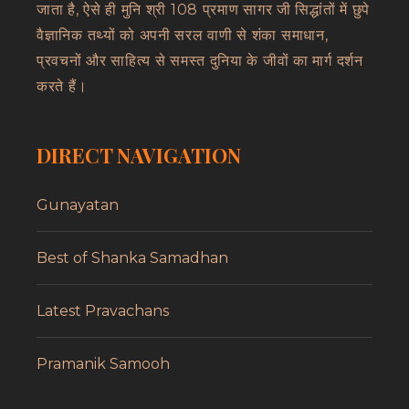
जाता है, ऐसे ही मुनि श्री 108 प्रमाण सागर जी सिद्धांतों में छुपे
वैज्ञानिक तथ्यों को अपनी सरल वाणी से शंका समाधान,
प्रवचनों और साहित्य से समस्त दुनिया के जीवों का मार्ग दर्शन
करते हैं।
DIRECT NAVIGATION
Gunayatan
Best of Shanka Samadhan
Latest Pravachans
Pramanik Samooh