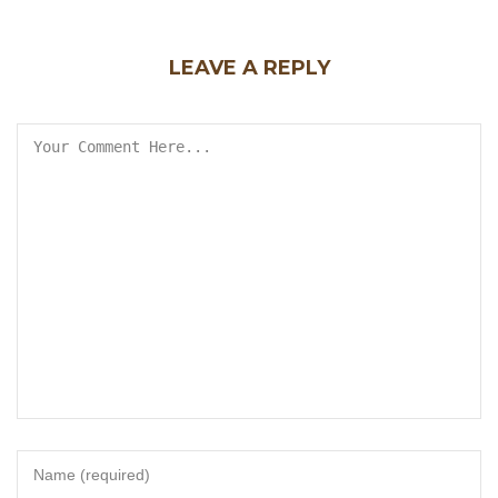
LEAVE A REPLY