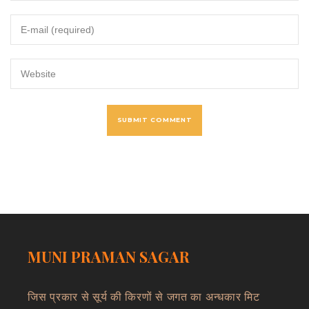
MUNI PRAMAN SAGAR
जिस प्रकार से सूर्य की किरणों से जगत का अन्धकार मिट