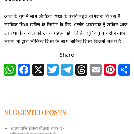
आज के युग में लोग लौकिक शिक्षा के प्रति बहुत जागरूक हो रहा हैं,
लौकिक शिक्षा व्यक्ति के निर्माण के लिए अत्यंत आवश्यक है लेकिन आज
लोग धार्मिक शिक्षा को उतना महत्व नही देते है- सुनिए मुनि श्री प्रमाण
सागर जी द्वारा लौकिक शिक्षा के साथ धार्मिक शिक्षा कितनी जरुरी है।
Share
WhatsApp
Facebook
X
Twitter
Telegram
Threads
Email
Pintere
S
SUGGESTED POSTS
आत्मा और चेतना में क्या अंतर है?