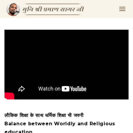
लौकिक शिक्षा के साथ धर्मिक शिक्षा भी जरुरी
Balance between Worldly and Religious
education