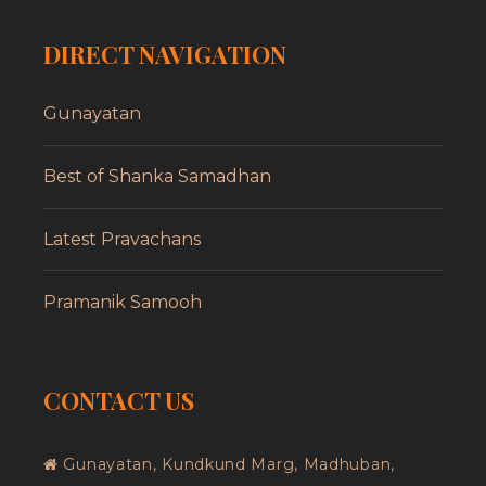
DIRECT NAVIGATION
Gunayatan
Best of Shanka Samadhan
Latest Pravachans
Pramanik Samooh
CONTACT US
Gunayatan, Kundkund Marg, Madhuban,