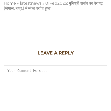
Home
»
latestnews
»
01Feb2025: मुनिश्री ससंघ का बैरागढ़
(भोपाल, म.प्र.) में मंगल प्रवेश हुआ
LEAVE A REPLY