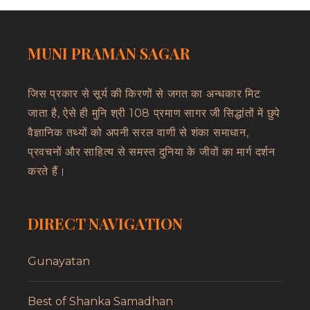
MUNI PRAMAN SAGAR
जिस प्रकार से सूर्य की किरणों से जगत का अन्धकार मिट
जाता है, ऐसे ही मुनि श्री 108 प्रमाण सागर जी सिद्धांतों में छुपे
वैज्ञानिक तथ्यों को अपनी सरल वाणी से शंका समाधान,
प्रवचनों और साहित्य से समस्त दुनिया के जीवों का मार्ग दर्शन
करते हैं।
DIRECT NAVIGATION
Gunayatan
Best of Shanka Samadhan