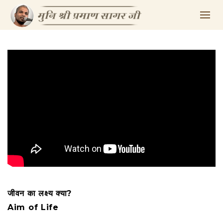
जीवन का लक्ष्य क्या?
Aim of Life