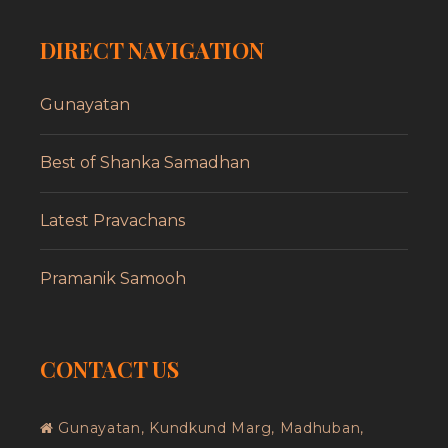
DIRECT NAVIGATION
Gunayatan
Best of Shanka Samadhan
Latest Pravachans
Pramanik Samooh
CONTACT US
Gunayatan, Kundkund Marg, Madhuban,