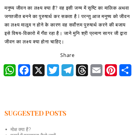
मनुष्य जीवन का लक्ष्य क्या है? वह इसी जन्म में सृष्टि का मालिक अथवा
जगतजीत बनने का पुरुषार्थ कर सकता है I परन्तु आज मनुष्य को जीवन
का लक्ष्य मालूम न होने के कारण वह सर्वोत्तम पुरुषार्थ करने की बजाय
इसे विषय-विकारो में गँवा रहा है। जाने मुनि श्री प्रमाण सागर जी द्वारा
जीवन का लक्ष्य क्या होना चाहिए।
Share
WhatsApp
Facebook
X
Twitter
Telegram
Threads
Email
Pintere
S
SUGGESTED POSTS
मोक्ष क्या है?