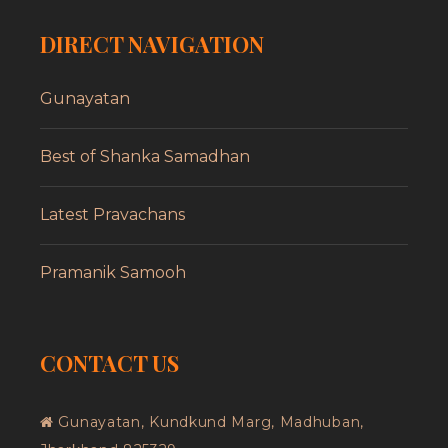
DIRECT NAVIGATION
Gunayatan
Best of Shanka Samadhan
Latest Pravachans
Pramanik Samooh
CONTACT US
Gunayatan, Kundkund Marg, Madhuban,