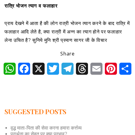
रात्रि भोजन त्याग व फलाहार
प्राय देखने में आता है की लोग रात्री भोजन त्याग करने के बाद रात्रि में
फलाहार आदि लेते है, क्या रात्री में अन्न का त्याग होने पर फलाहार
लेना उचित है? सुनिये मुनि श्री प्रमाण सागर जी के विचार
Share
WhatsApp
Facebook
X
Twitter
Telegram
Threads
Email
Pintere
S
SUGGESTED POSTS
वृद्ध माता-पिता की सेवा करना हमारा कर्त्तव्य
प्रार्थना का सेहत पर क्या प्रभाव?