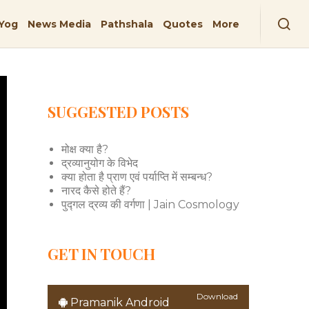
Yog
News Media
Pathshala
Quotes
More
SUGGESTED POSTS
मोक्ष क्या है?
द्रव्यानुयोग के विभेद
क्या होता है प्राण एवं पर्याप्ति में सम्बन्ध?
नारद कैसे होते हैं?
पुद्गल द्रव्य की वर्गणा | Jain Cosmology
GET IN TOUCH
Download
Pramanik Android