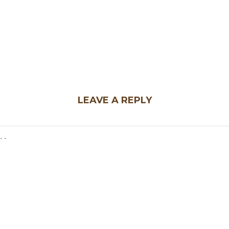
LEAVE A REPLY