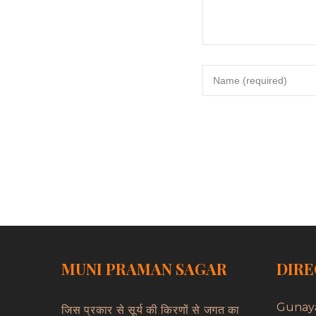
MUNI PRAMAN SAGAR
DIRE
Gunay
जिस प्रकार से सूर्य की किरणों से जगत का