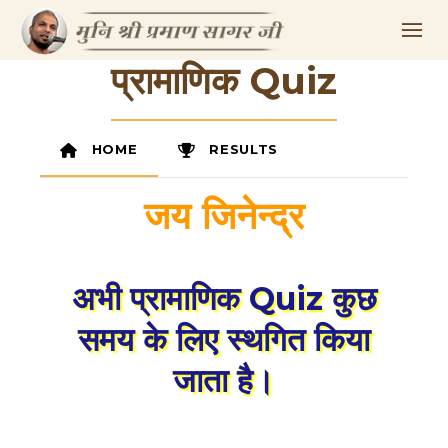
प्रामाणिक Quiz
HOME
RESULTS
जय जिनेन्द्र
अभी प्रामाणिक Quiz कुछ
समय के लिए स्थगित किया
जाता है।